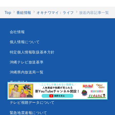
Top
番組情報
オキナワマイ：ライフ
放送内容記事一覧
会社情報
個人情報について
特定個人情報取扱基本方針
沖縄テレビ放送基準
沖縄県内放送局一覧
番組審議会
沖縄テレビ名義の後援依頼について
テレビ視聴データについて
緊急地震速報について