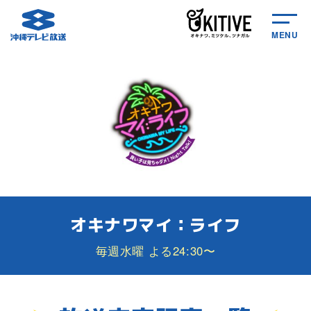
MENU
オキナワマイ：ライフ
毎週水曜 よる24:30〜