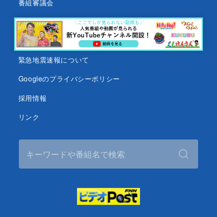
番組審議会
沖縄テレビ名義の後援依頼について
テレビ視聴データについて
緊急地震速報について
Googleのプライバシーポリシー
採用情報
リンク