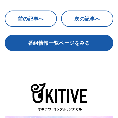
前の記事へ
次の記事へ
番組情報一覧ページをみる