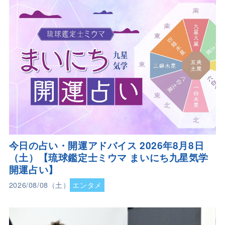
今日の占い・開運アドバイス 2026年8月8日
（土）【琉球鑑定士ミウマ まいにち九星気学
開運占い】
2026/08/08（土）
エンタメ