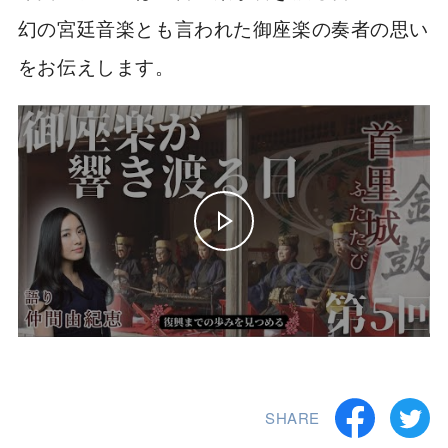
幻の宮廷音楽とも言われた御座楽の奏者の思い
をお伝えします。
SHARE