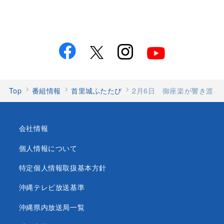
Top
番組情報
首里城ふたたび
2月6日 御座楽が響き渡る
会社情報
個人情報について
特定個人情報取扱基本方針
沖縄テレビ放送基準
沖縄県内放送局一覧