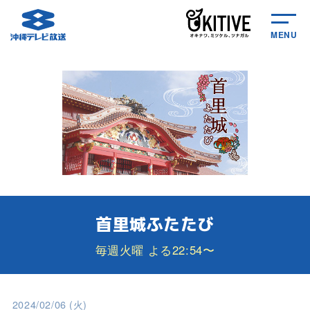
MENU
首里城ふたたび
毎週火曜 よる22:54〜
2024/02/06 (火)