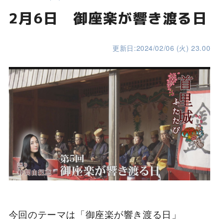
2月6日 御座楽が響き渡る日
更新日:2024/02/06 (火) 23.00
今回のテーマは「御座楽が響き渡る日」