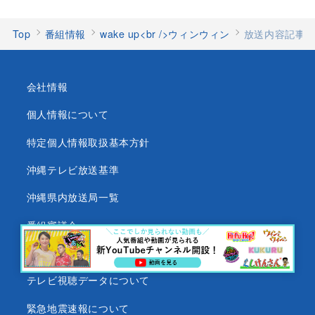
Top
番組情報
wake up<br />ウィンウィン
放送内容記事
会社情報
個人情報について
特定個人情報取扱基本方針
沖縄テレビ放送基準
沖縄県内放送局一覧
番組審議会
沖縄テレビ名義の後援依頼について
テレビ視聴データについて
緊急地震速報について