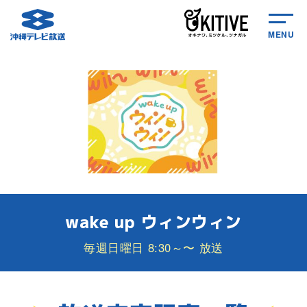
MENU
wake up ウィンウィン
毎週日曜日 8:30～〜 放送