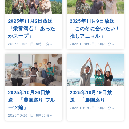
2025年11月2日放送
2025年11月9日放送
「栄養満点！ あった
「この冬に会いたい！
かスープ」
推しアニマル」
2025/11/02 (日) 8時30分～
2025/11/09 (日) 8時30分～
2025年10月26日放
2025年10月19日放
送 「農園巡り フル
送 「農園巡り」
ーツ編」
2025/10/19 (日) 8時30分～
2025/10/26 (日) 8時30分～