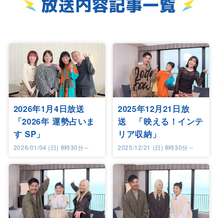
放送内容記事一覧
2026年1月4日放送
2025年12月21日放
「2026年 運勢占いま
送 「映える！インテ
す SP」
リア収納」
2026/01/04 (日) 8時30分～
2025/12/21 (日) 8時30分～