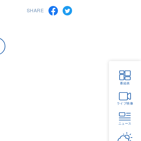
SHARE
番組表
ライブ映像
ニュース