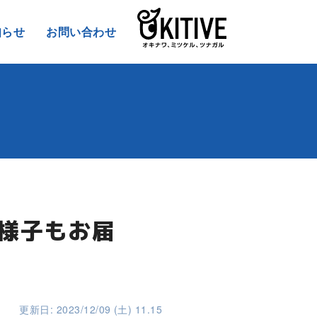
知らせ
お問い合わせ
の様子もお届
更新日: 2023/12/09 (土) 11.15