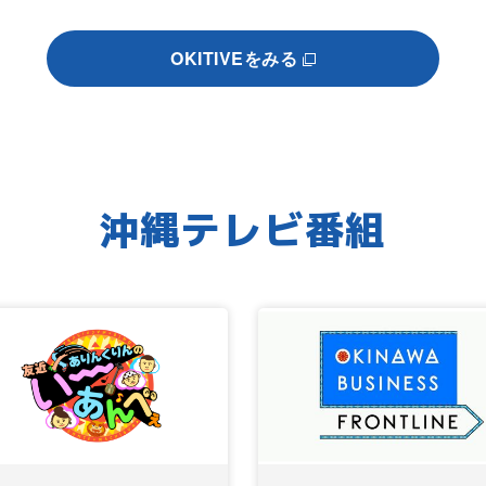
OKITIVEをみる
沖縄テレビ番組