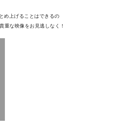
まとめ上げることはできるの
貴重な映像をお見逃しなく！