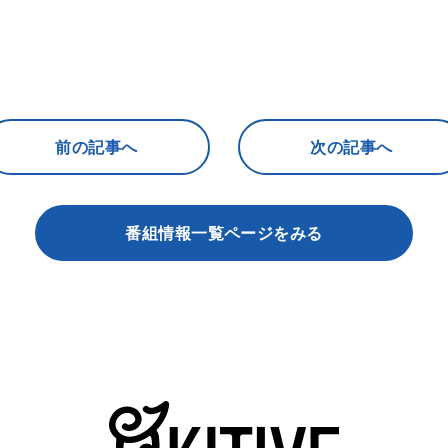
前の記事へ
次の記事へ
番組情報一覧ページをみる