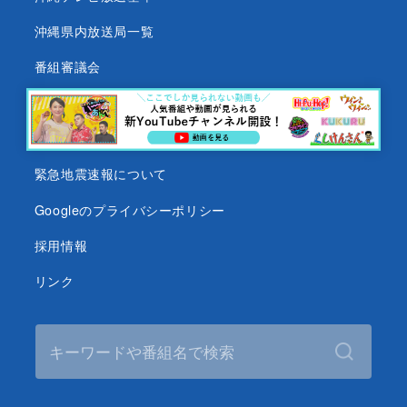
沖縄県内放送局一覧
番組審議会
沖縄テレビ名義の後援依頼について
テレビ視聴データについて
緊急地震速報について
Googleのプライバシーポリシー
採用情報
リンク