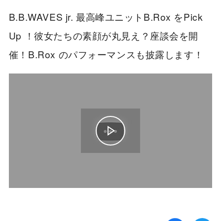
B.B.WAVES jr. 最高峰ユニットB.Rox をPick
Up ！彼女たちの素顔が丸見え？座談会を開
催！B.Rox のパフォーマンスも披露します！