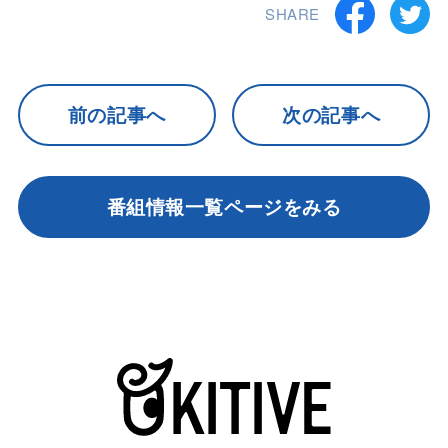
SHARE
前の記事へ
次の記事へ
番組情報一覧ページをみる