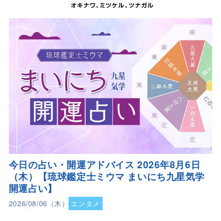
今日の占い・開運アドバイス 2026年8月6日
（木）【琉球鑑定士ミウマ まいにち九星気学
開運占い】
2026/08/06（木）
エンタメ