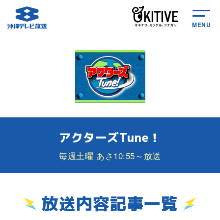
MENU
アクターズTune！
毎週土曜 あさ10:55～放送
放送内容記事一覧