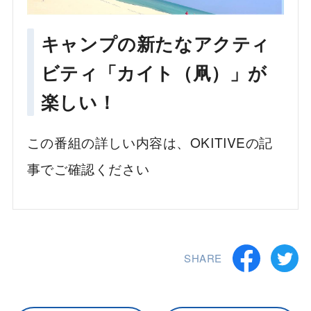
キャンプの新たなアクティ
ビティ「カイト（凧）」が
楽しい！
この番組の詳しい内容は、OKITIVEの記
事でご確認ください
SHARE