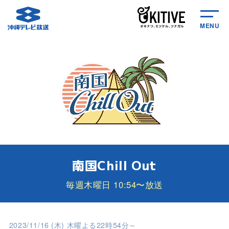
MENU
南国Chill Out
毎週木曜日 10:54〜放送
2023/11/16 (木) 木曜よる22時54分～