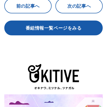
前の記事へ
次の記事へ
番組情報一覧ページをみる