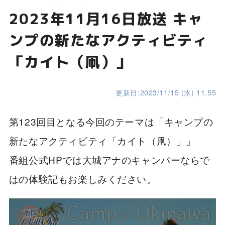
2023年11月16日放送 キャ
ンプの新たなアクティビティ
「カイト（凧）」
更新日:2023/11/15 (水) 11.55
第123回目となる今回のテーマは「キャンプの
新たなアクティビティ「カイト（凧）」」
番組公式HPでは大城アナのキャンパーならで
はの体験記もお楽しみください。