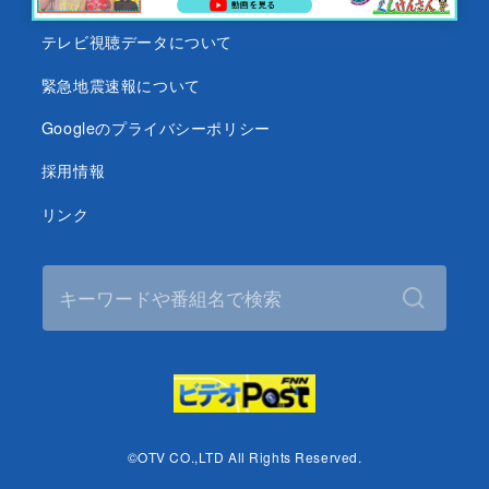
テレビ視聴データについて
緊急地震速報について
Googleのプライバシーポリシー
採用情報
リンク
©OTV CO.,LTD All Rights Reserved.