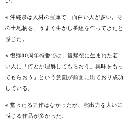
い。
※ 沖縄県は人材の宝庫で、面白い人が多い。そ
の土地柄を、うまく生かし番組を作ってきたと
感じた。
※ 復帰40周年特番では、復帰後に生まれた若
い人に「何とか理解してもらおう。興味をもっ
てもらおう」という意図が前面に出ており成功
している。
※ 堂々たる力作はなかったが、演出力を大いに
感じる作品が多かった。