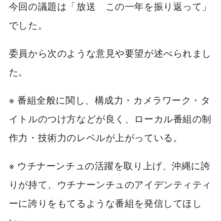
今回の議題は「放送 この一年を振り返って」
でした。
委員から次のような意見や要望が述べられまし
た。
※ 番組全般に関し、構成力・カメラワーク・タ
イトルのつけ方などが良く、ローカル番組の制
作力・技術力のレベルが上がっている。
※ ウチナーンチュの活躍を取り上げ、沖縄に誇
りが持て、ウチナーンチュのアイデンティティ
ーに誇りをもてるような番組を発信してほし