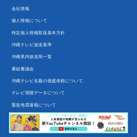
会社情報
個人情報について
特定個人情報取扱基本方針
沖縄テレビ放送基準
沖縄県内放送局一覧
番組審議会
沖縄テレビ名義の後援依頼について
テレビ視聴データについて
緊急地震速報について
Googleのプライバシーポリシー
採用情報