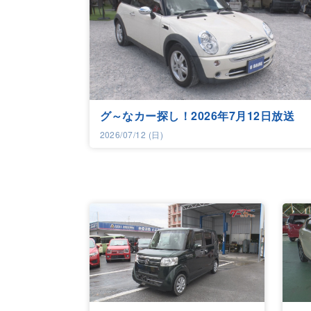
グ～なカー探し！2026年7月12日放送
2026/07/12 (日)