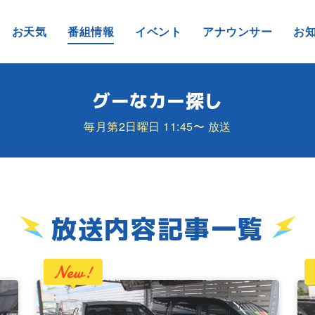
お天気
番組情報
イベント
アナウンサー
お
グーなカー探し
毎月第2日曜日 11:45〜 放送
放送内容記事一覧