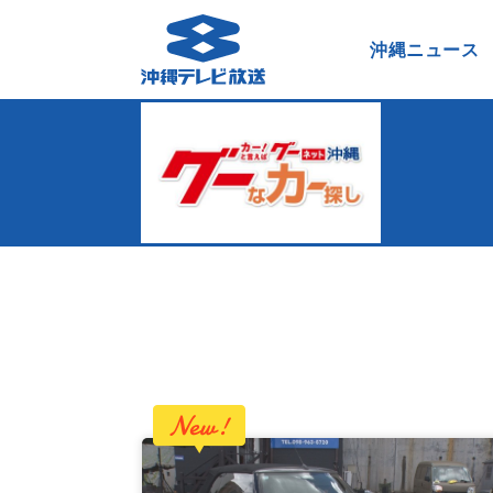
沖縄ニュース