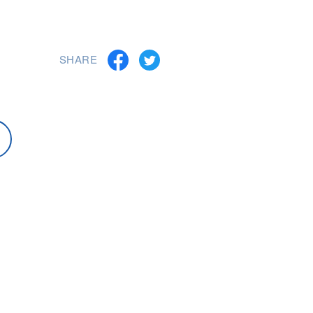
SHARE