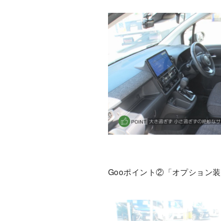
Gooポイント②「オプション