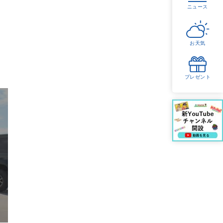
ニュース
お天気
プレゼント