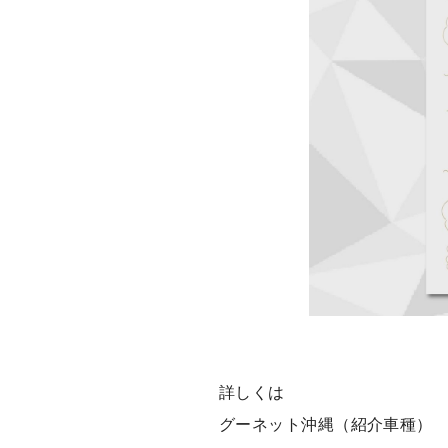
詳しくは
グーネット沖縄（紹介車種）