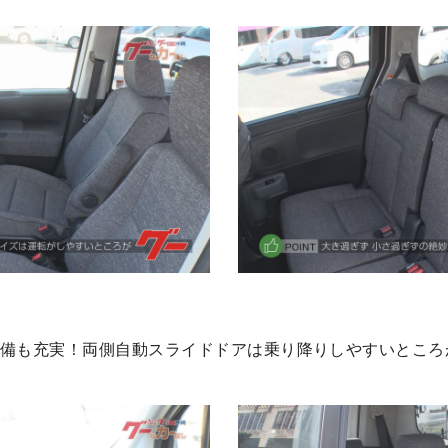
装備も充実！両側自動スライドドアは乗り降りしやすいところ