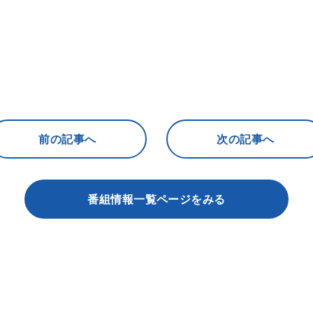
前の記事へ
次の記事へ
番組情報一覧ページをみる