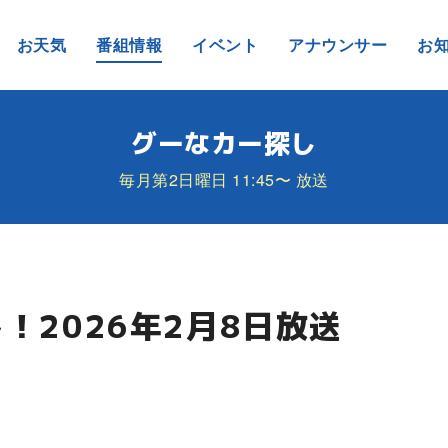
お天気
番組情報
イベント
アナウンサー
お
グーなカー探し
毎月第2日曜日 11:45〜 放送
！2026年2月8日放送