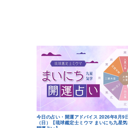
今日の占い・開運アドバイス 2026年8月9
（日）【琉球鑑定士ミウマ まいにち九星気