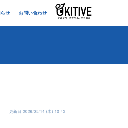
知らせ
お問い合わせ
更新日:2026/05/14 (木) 10.43