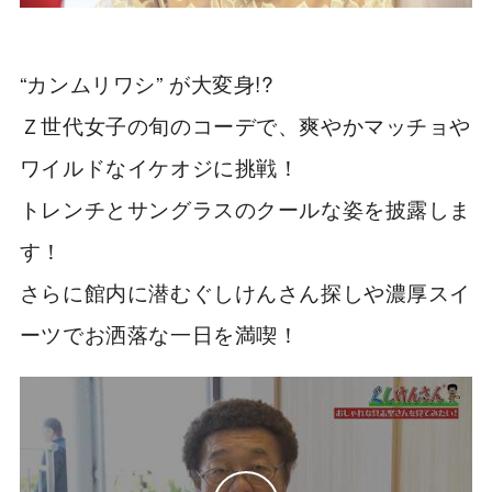
“カンムリワシ” が大変身!?
Ｚ世代女子の旬のコーデで、爽やかマッチョや
ワイルドなイケオジに挑戦！
トレンチとサングラスのクールな姿を披露しま
す！
さらに館内に潜むぐしけんさん探しや濃厚スイ
ーツでお洒落な一日を満喫！