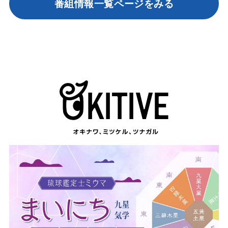
番組情報一覧ページをみる