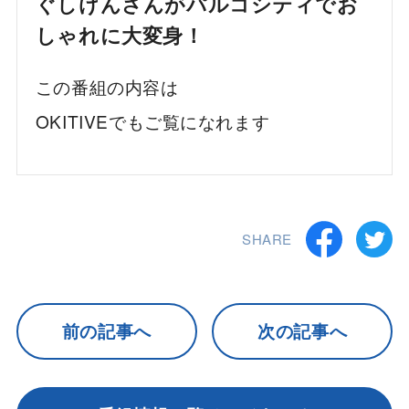
ぐしけんさんがパルコシティでお
しゃれに大変身！
この番組の内容は
OKITIVEでもご覧になれます
SHARE
前の記事へ
次の記事へ