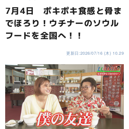
7月4日 ポキポキ食感と骨ま
でほろり！ウチナーのソウル
フードを全国へ！！
更新日:2026/07/16 (木) 10.29