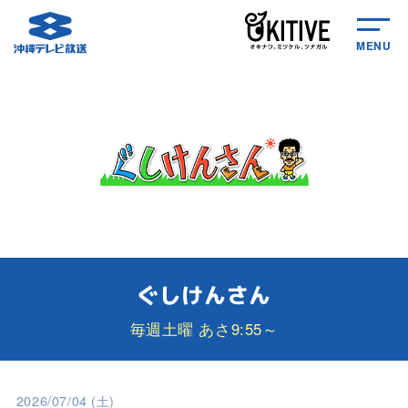
MENU
ぐしけんさん
毎週土曜 あさ9:55～
2026/07/04 (土)