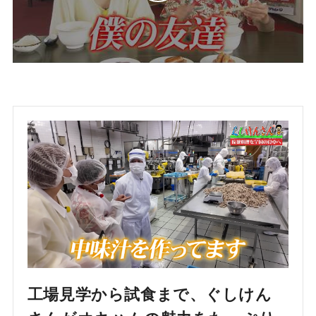
工場見学から試食まで、ぐしけん