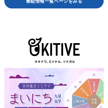
番組情報一覧ページをみる