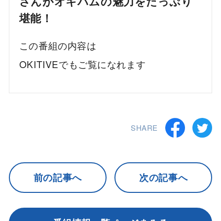
さんがオキハムの魅力をたっぷり
堪能！
この番組の内容は
OKITIVEでもご覧になれます
SHARE
前の記事へ
次の記事へ