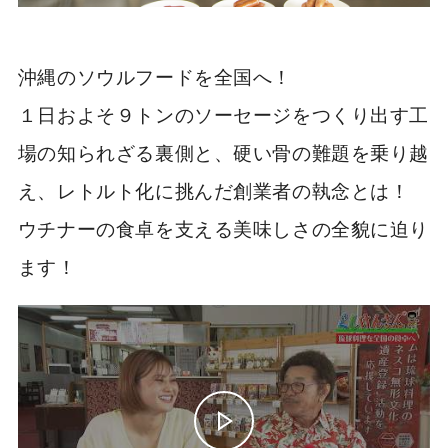
沖縄のソウルフードを全国へ！
１日およそ９トンのソーセージをつくり出す工
場の知られざる裏側と、硬い骨の難題を乗り越
え、レトルト化に挑んだ創業者の執念とは！
ウチナーの食卓を支える美味しさの全貌に迫り
ます！