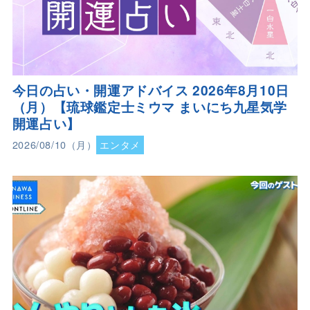
今日の占い・開運アドバイス 2026年8月10日
（月）【琉球鑑定士ミウマ まいにち九星気学
開運占い】
2026/08/10（月）
エンタメ