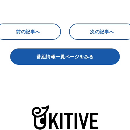
前の記事へ
次の記事へ
番組情報一覧ページをみる