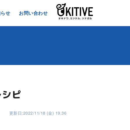
知らせ
お問い合わせ
レシピ
更新日:2022/11/18 (金) 19.36