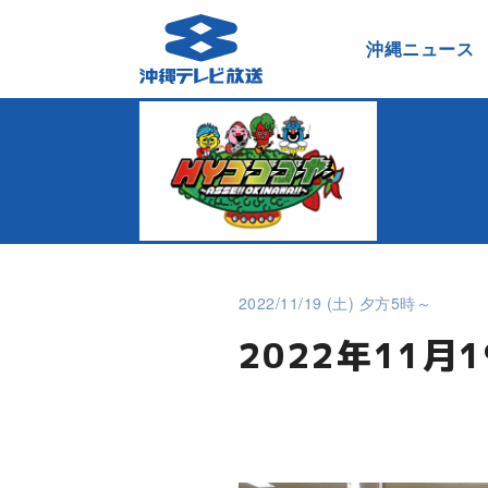
沖縄ニュース
2022/11/19 (土) 夕方5時～
2022年11