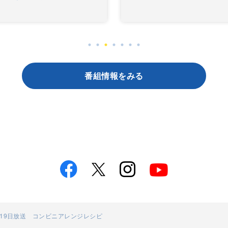
番組情報をみる
1月19日放送 コンビニアレンジレシピ