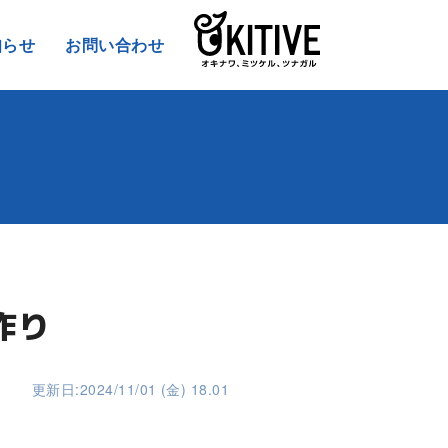
知らせ
お問い合わせ
作り
更新日:2024/11/01 (金) 18.01