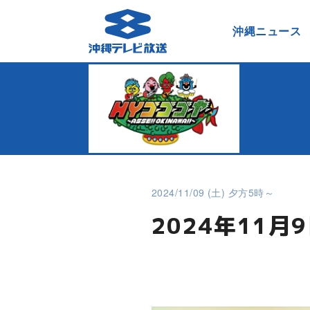
沖縄ニュース
2024/11/09 (土) 夕方5時～
2024年11