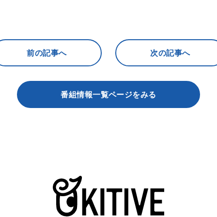
前の記事へ
次の記事へ
番組情報一覧ページをみる