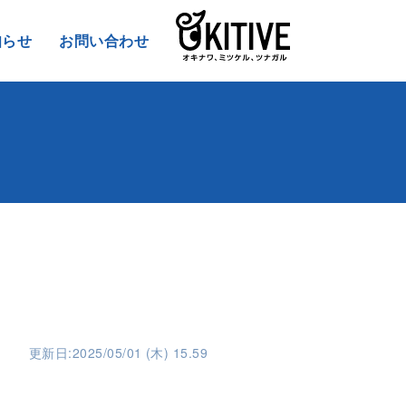
知らせ
お問い合わせ
更新日:2025/05/01 (木) 15.59