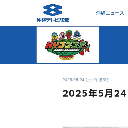
沖縄ニュース
2025/05/24 (土) 午後5時～
2025年5月2