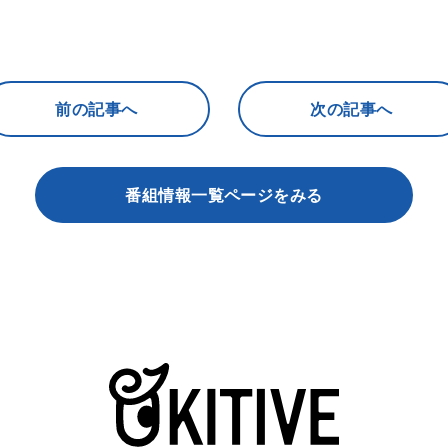
前の記事へ
次の記事へ
番組情報一覧ページをみる