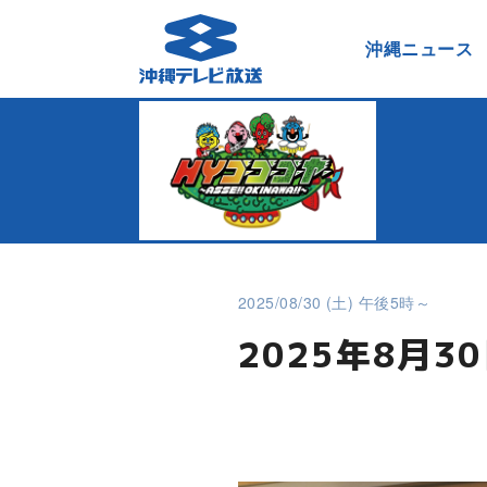
沖縄ニュース
2025/08/30 (土) 午後5時～
2025年8月