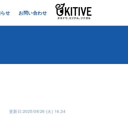
知らせ
お問い合わせ
更新日:2025/08/26 (火) 16.34