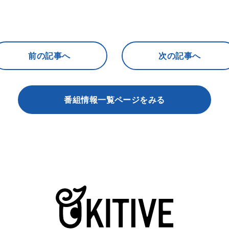
前の記事へ
次の記事へ
番組情報一覧ページをみる