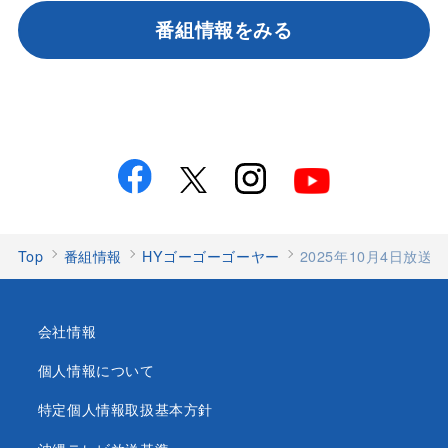
番組情報をみる
Top
番組情報
HYゴーゴーゴーヤー
2025年10月4日放送
会社情報
個人情報について
特定個人情報取扱基本方針