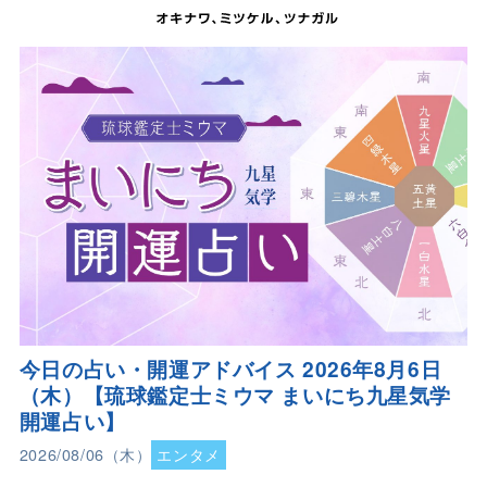
今日の占い・開運アドバイス 2026年8月6日
（木）【琉球鑑定士ミウマ まいにち九星気学
開運占い】
2026/08/06（木）
エンタメ