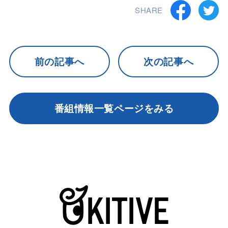
SHARE
前の記事へ
次の記事へ
番組情報一覧ページをみる