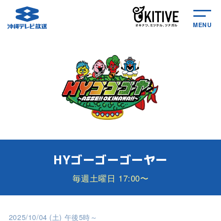
MENU
HYゴーゴーゴーヤー
毎週土曜日 17:00〜
2025/10/04 (土) 午後5時～