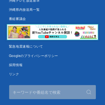
沖縄テレビ放送基準
沖縄県内放送局一覧
番組審議会
沖縄テレビ名義の後援依頼について
テレビ視聴データについて
緊急地震速報について
Googleのプライバシーポリシー
採用情報
リンク