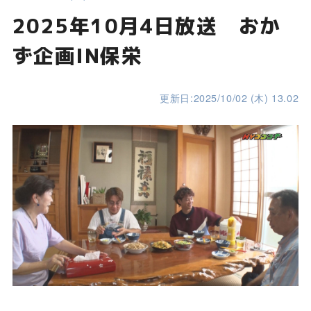
2025年10月4日放送 おか
ず企画IN保栄
更新日:2025/10/02 (木) 13.02