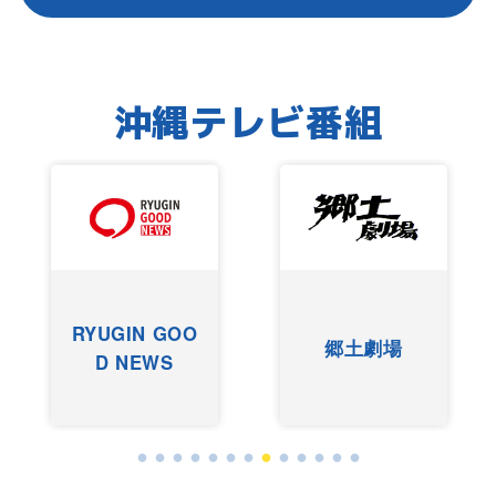
沖縄テレビ番組
RYUGIN GOO
郷土劇場
D NEWS