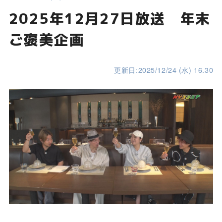
2025年12月27日放送 年末
ご褒美企画
更新日:2025/12/24 (水) 16.30