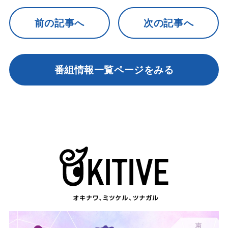
前の記事へ
次の記事へ
番組情報一覧ページをみる