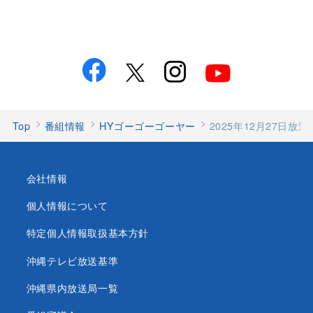
Top
番組情報
HYゴーゴーゴーヤー
2025年12月27日放
会社情報
個人情報について
特定個人情報取扱基本方針
沖縄テレビ放送基準
沖縄県内放送局一覧