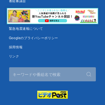
番組審議会
沖縄テレビ名義の後援依頼について
テレビ視聴データについて
緊急地震速報について
Googleのプライバシーポリシー
採用情報
リンク