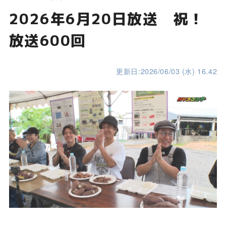
2026年6月20日放送 祝！
放送600回
更新日:2026/06/03 (水) 16.42