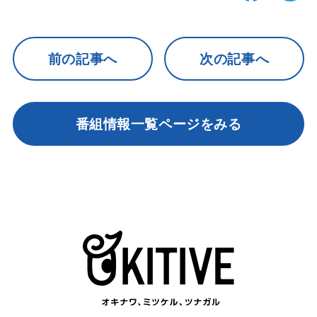
前の記事へ
次の記事へ
番組情報一覧ページをみる