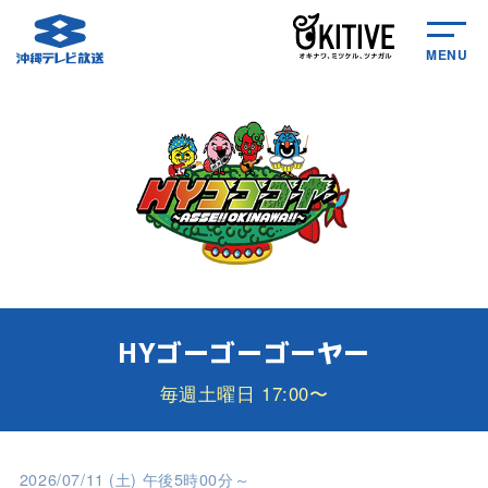
MENU
HYゴーゴーゴーヤー
毎週土曜日 17:00〜
2026/07/11 (土) 午後5時00分～