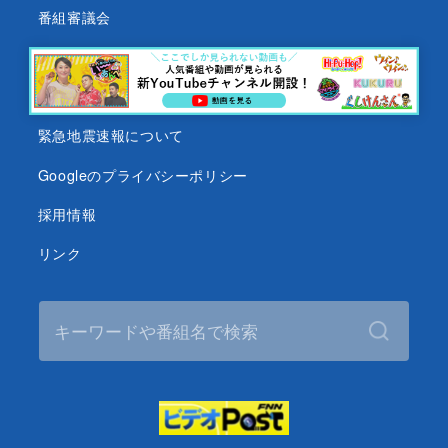
番組審議会
沖縄テレビ名義の後援依頼について
テレビ視聴データについて
緊急地震速報について
Googleのプライバシーポリシー
採用情報
リンク