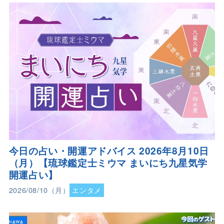
今日の占い・開運アドバイス 2026年8月10日
（月）【琉球鑑定士ミウマ まいにち九星気学
開運占い】
2026/08/10（月）
エンタメ