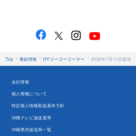
Top
番組情報
HYゴーゴーゴーヤー
2026年7月11日放
会社情報
個人情報について
特定個人情報取扱基本方針
沖縄テレビ放送基準
沖縄県内放送局一覧