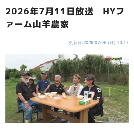
2026年7月11日放送 HYフ
ァーム山羊農家
更新日:2026/07/06 (月) 13.17