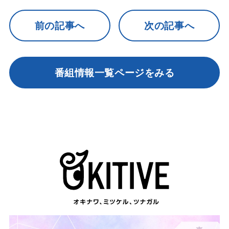
前の記事へ
次の記事へ
番組情報一覧ページをみる