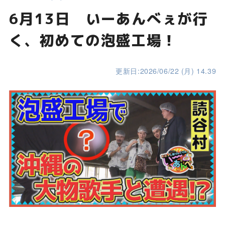
6月13日 いーあんべぇが行
く、初めての泡盛工場！
更新日:2026/06/22 (月) 14.39