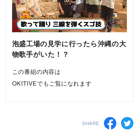
泡盛工場の見学に行ったら沖縄の大
物歌手がいた！？
この番組の内容は
OKITIVEでもご覧になれます
SHARE