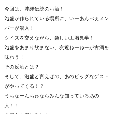
今回は、沖縄伝統のお酒！
泡盛が作られている場所に、いーあんべぇメン
バーが潜入！
クイズを交えながら、楽しい工場見学！
泡盛をあまり飲まない、友近ねーねーが古酒を
味わう！
その反応とは？
そして、泡盛と言えばの、あのビッグなゲスト
がやってくる！？
うちなーんちゅならみんな知っているあの
人！！