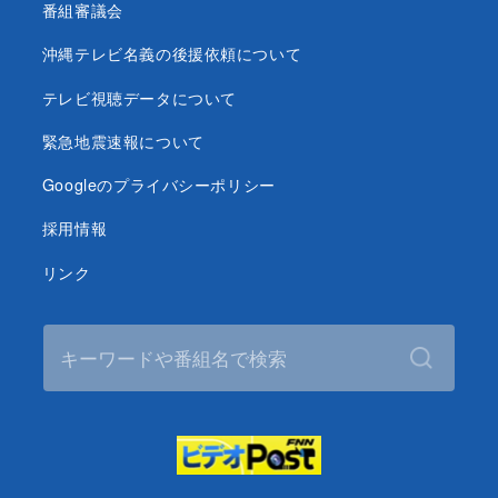
番組審議会
沖縄テレビ名義の後援依頼について
テレビ視聴データについて
緊急地震速報について
Googleのプライバシーポリシー
採用情報
リンク