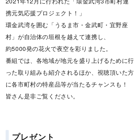
2021年12月に行われた「環金武湾3市町村連
携元気応援プロジェクト！」
環金武湾を囲む「うるま市・金武町・宜野座
村」が自治体の垣根を越えて連携し、
約5000発の花火で夜空を彩りました。
番組では、各地域が地元を盛り上げるために行
った取り組みも紹介されるほか、視聴頂いた方
に各市町村の特産品等が当たるチャンスも！
皆さん是非ご覧ください。
プレゼント