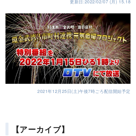
更新日:2022/02/07 (月) 15.18
2021年12月25日(土)午後7時ごろ配信開始予定
【アーカイブ】