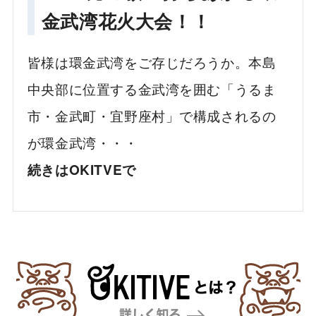
金武湾花火大会！！
皆様は環金武湾をご存じだろうか。本島
中央部に位置する金武湾を囲む「うるま
市・金武町・宜野座村」で構成されるの
が環金武湾・・・
続きはOKITVEで