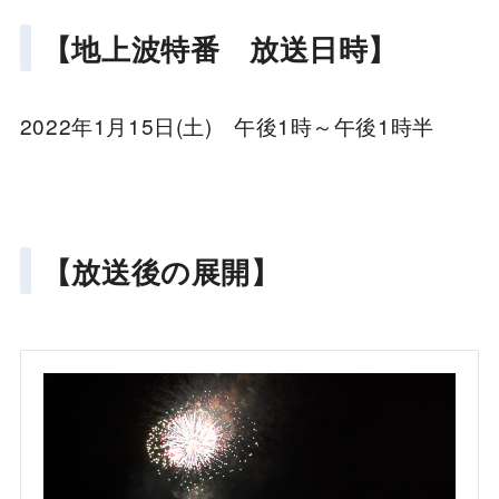
【地上波特番 放送日時】
2022年1月15日(土) 午後1時～午後1時半
【放送後の展開】