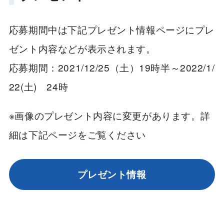
応募期間中は下記プレゼント情報ページにプレ
ゼント内容などが表示されます。
応募期間：2021/12/25（土）19時半～2022/1/
22(土) 24時
※画像のプレゼント内容に変更があります。詳
細は下記ページをご覧ください
プレゼント情報