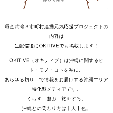
環金武湾３市町村連携元気応援プロジェクトの
内容は
生配信後にOKITIVEでも掲載します！
OKITIVE（オキティブ）は沖縄に関するヒ
ト・モノ・コトを軸に、
あらゆる切り口で情報をお届けする沖縄エリア
特化型メディアです。
くらす。遊ぶ。旅をする。
沖縄との関わり方は十人十色。