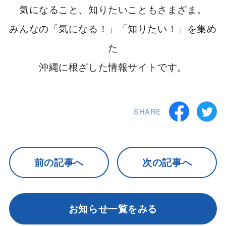
気になること、知りたいこともさまざま。
みんなの「気になる！」「知りたい！」を集め
た
沖縄に根ざした情報サイトです。
SHARE
前の記事へ
次の記事へ
お知らせ一覧をみる