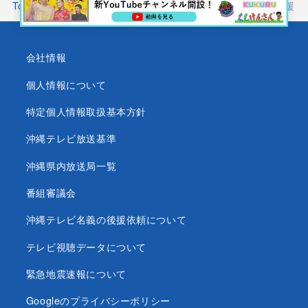
Top
お知らせTOP
【番組】環金武湾3市町村連携元気応援プロ
会社情報
個人情報について
特定個人情報取扱基本方針
沖縄テレビ放送基準
沖縄県内放送局一覧
番組審議会
沖縄テレビ名義の後援依頼について
テレビ視聴データについて
緊急地震速報について
Googleのプライバシーポリシー