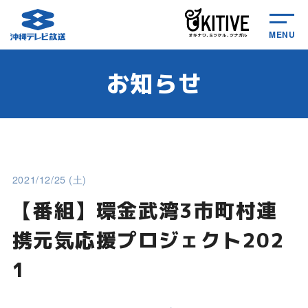
MENU
お知らせ
2021/12/25 (土)
【番組】環金武湾3市町村連
携元気応援プロジェクト202
1