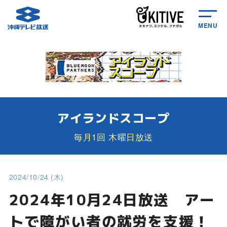
MENU
アイランドスコープ
毎月1回 木曜日放送
2024/10/24 (木)
2024年10月24日放送 アー
トで障がい者の就労を支援！