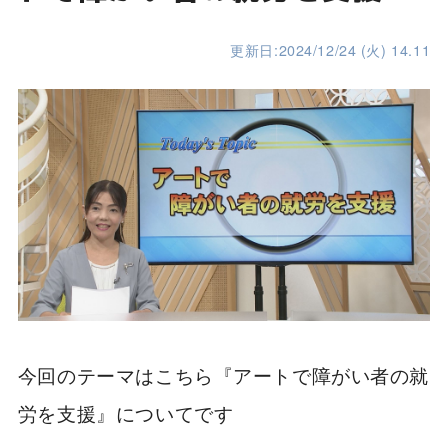
更新日:2024/12/24 (火) 14.11
今回のテーマはこちら『アートで障がい者の就
労を支援』についてです