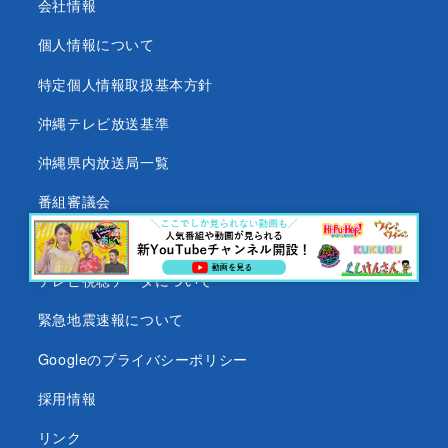
会社情報
個人情報について
特定個人情報取扱基本方針
沖縄テレビ放送基準
沖縄県内放送局一覧
番組審議会
沖縄テレビ名義の後援依頼について
テレビ視聴データについて
緊急地震速報について
Googleのプライバシーポリシー
採用情報
リンク