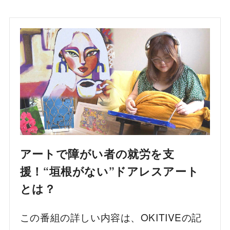
アートで障がい者の就労を支
援！“垣根がない”ドアレスアート
とは？
この番組の詳しい内容は、OKITIVEの記