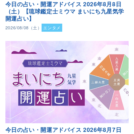
今日の占い・開運アドバイス 2026年8月8日
（土）【琉球鑑定士ミウマ まいにち九星気学
開運占い】
2026/08/08（土）
エンタメ
今日の占い・開運アドバイス 2026年8月7日