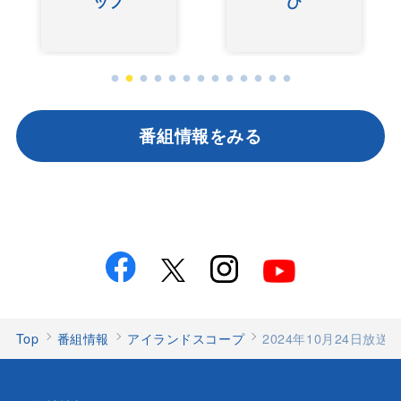
ップ
び
番組情報をみる
Top
番組情報
アイランドスコープ
2024年10月24日