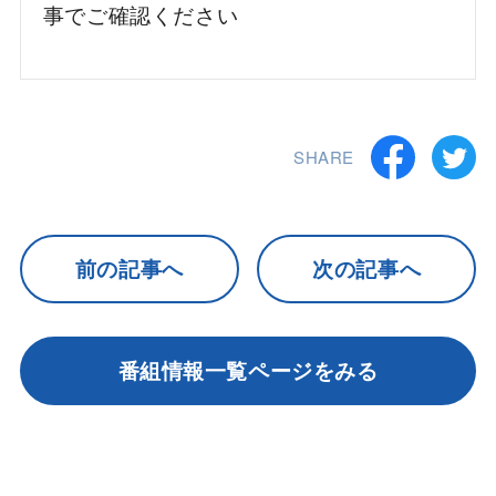
事でご確認ください
SHARE
前の記事へ
次の記事へ
番組情報一覧ページをみる