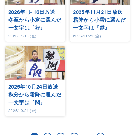
2026年1月16日放送
2025年11月21日放送
冬至から小寒に選んだ
霜降から小雪に選んだ
一文字は『好』
一文字は『越』
2026/01/16 (金)
2025/11/21 (金)
2025年10月24日放送
秋分から霜降に選んだ
一文字は『関』
2025/10/24 (金)