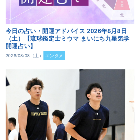
今日の占い・開運アドバイス 2026年8月8日
（土）【琉球鑑定士ミウマ まいにち九星気学
開運占い】
2026/08/08（土）
エンタメ