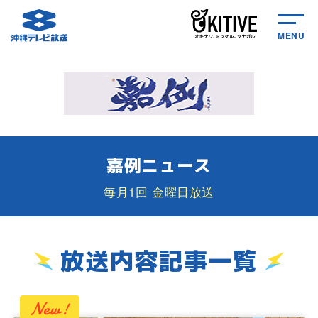
MENU
嘉例ニュース
毎月1回 金曜日放送
放送内容記事一覧