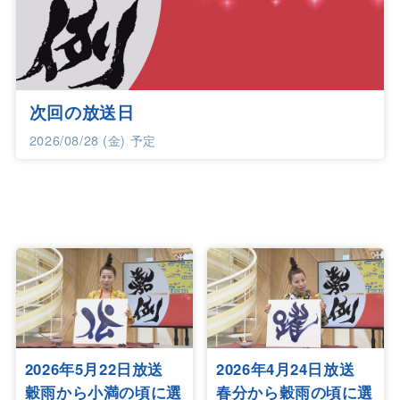
次回の放送日
2026/08/28 (金) 予定
2026年5月22日放送
2026年4月24日放送
穀雨から小満の頃に選
春分から穀雨の頃に選