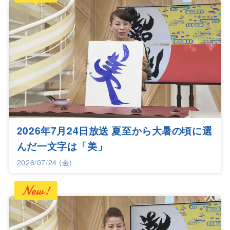
2026年7月24日放送 夏至から大暑の頃に選
んだ一文字は「美」
2026/07/24 (金)