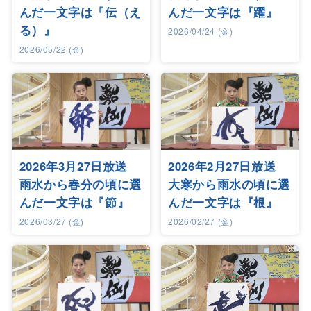
んだ一文字は『伝（え
んだ一文字は『躍』
る）』
2026/04/24 (金)
2026/05/22 (金)
2026年3月27日放送
2026年2月27日放送
雨水から春分の頃に選
大寒から雨水の頃に選
んだ一文字は『節』
んだ一文字は『根』
2026/03/27 (金)
2026/02/27 (金)