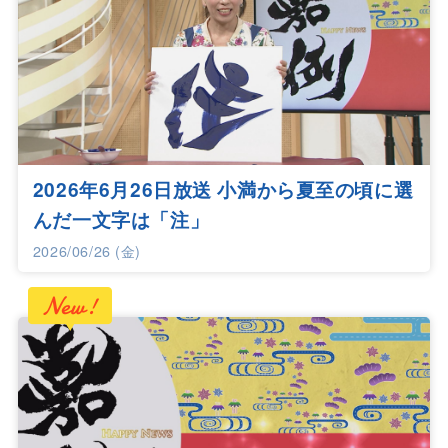
2026年6月26日放送 小満から夏至の頃に選
んだ一文字は「注」
2026/06/26 (金)