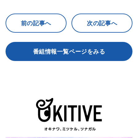
前の記事へ
次の記事へ
番組情報一覧ページをみる