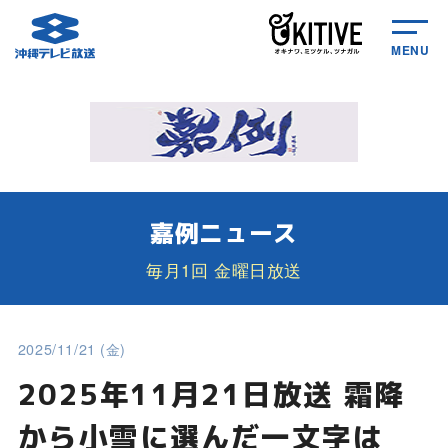
MENU
嘉例ニュース
毎月1回 金曜日放送
2025/11/21 (金)
2025年11月21日放送 霜降
から小雪に選んだ一文字は