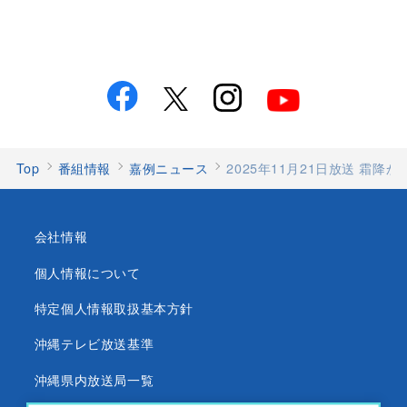
Top
番組情報
嘉例ニュース
2025年11月21日放送 霜
会社情報
個人情報について
特定個人情報取扱基本方針
沖縄テレビ放送基準
沖縄県内放送局一覧