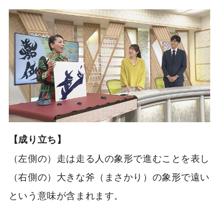
【成り立ち】
（左側の）走は走る人の象形で進むことを表し
（右側の）大きな斧（まさかり）の象形で遠い
という意味が含まれます。