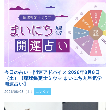
今日の占い・開運アドバイス 2026年8月8日
（土）【琉球鑑定士ミウマ まいにち九星気学
開運占い】
2026/08/08（土）
エンタメ