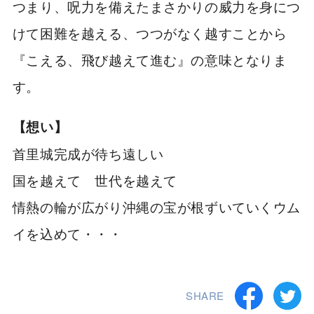
つまり、呪力を備えたまさかりの威力を身につ
けて困難を越える、つつがなく越すことから
『こえる、飛び越えて進む』の意味となりま
す。
【想い】
首里城完成が待ち遠しい
国を越えて 世代を越えて
情熱の輪が広がり沖縄の宝が根ずいていくウム
イを込めて・・・
SHARE