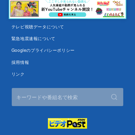
番組審議会
沖縄テレビ名義の後援依頼について
テレビ視聴データについて
緊急地震速報について
Googleのプライバシーポリシー
採用情報
リンク