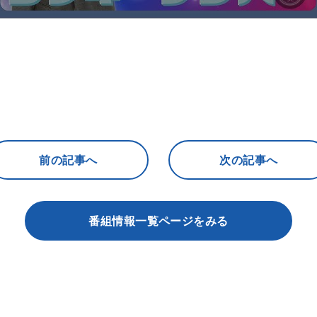
前の記事へ
次の記事へ
番組情報一覧ページをみる