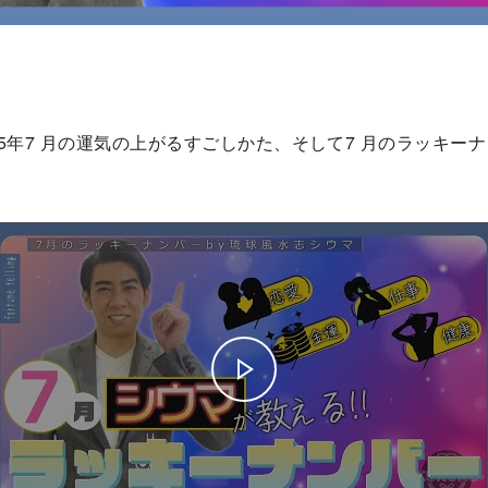
25年7 月の運気の上がるすごしかた、そして7 月のラッキー