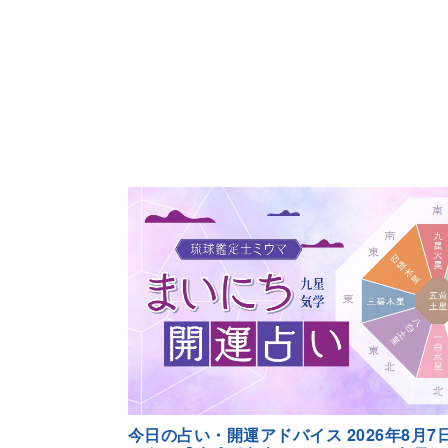
今日の占い・開運アドバイス 2026年8月7