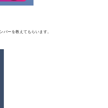
ナンバーを教えてもらいます。