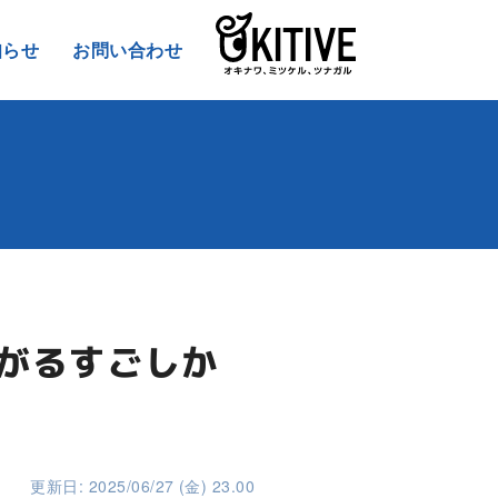
知らせ
お問い合わせ
上がるすごしか
更新日: 2025/06/27 (金) 23.00