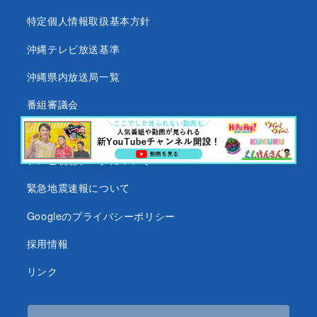
特定個人情報取扱基本方針
沖縄テレビ放送基準
沖縄県内放送局一覧
番組審議会
沖縄テレビ名義の後援依頼について
テレビ視聴データについて
緊急地震速報について
Googleのプライバシーポリシー
採用情報
リンク