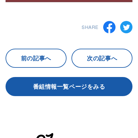
SHARE
前の記事へ
次の記事へ
番組情報一覧ページをみる