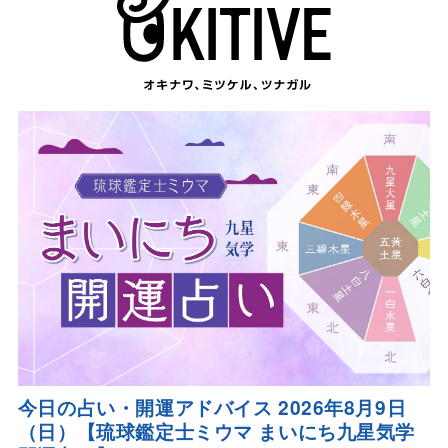
今日の占い・開運アドバイス 2026年8月9日
（日）【琉球鑑定士ミウマ まいにち九星気学