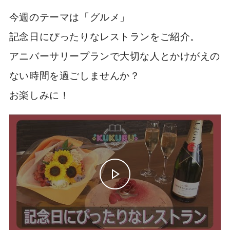
今週のテーマは「グルメ」
記念日にぴったりなレストランをご紹介。
アニバーサリープランで大切な人とかけがえの
ない時間を過ごしませんか？
お楽しみに！