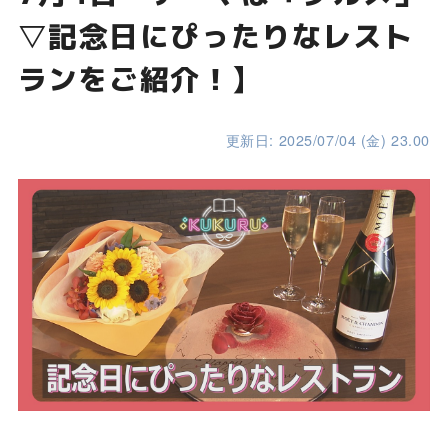
▽記念日にぴったりなレスト
ランをご紹介！】
更新日: 2025/07/04 (金) 23.00