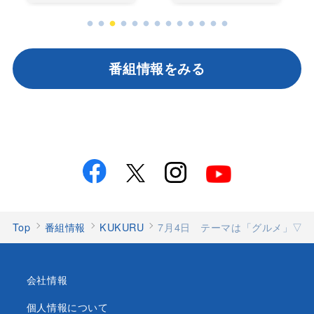
番組情報をみる
Top
番組情報
KUKURU
7月4日 テーマは「グルメ」▽
会社情報
個人情報について