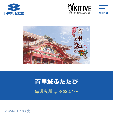
MENU
首里城ふたたび
毎週火曜 よる22:54〜
2024/01/16 (火)