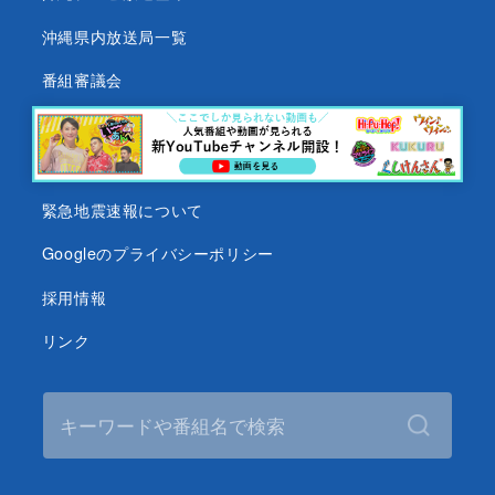
沖縄県内放送局一覧
番組審議会
沖縄テレビ名義の後援依頼について
テレビ視聴データについて
緊急地震速報について
Googleのプライバシーポリシー
採用情報
リンク