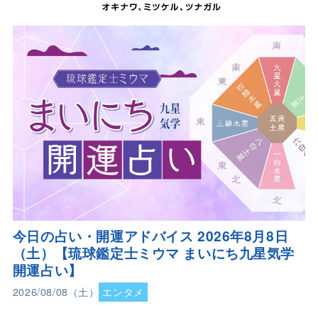
今日の占い・開運アドバイス 2026年8月8日
（土）【琉球鑑定士ミウマ まいにち九星気学
開運占い】
2026/08/08（土）
エンタメ