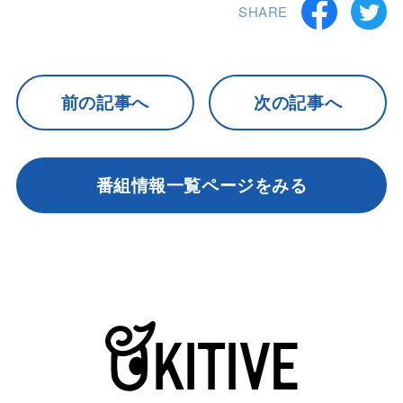
SHARE
前の記事へ
次の記事へ
番組情報一覧ページをみる