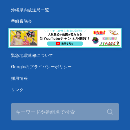
沖縄県内放送局一覧
番組審議会
沖縄テレビ名義の後援依頼について
テレビ視聴データについて
緊急地震速報について
Googleのプライバシーポリシー
採用情報
リンク