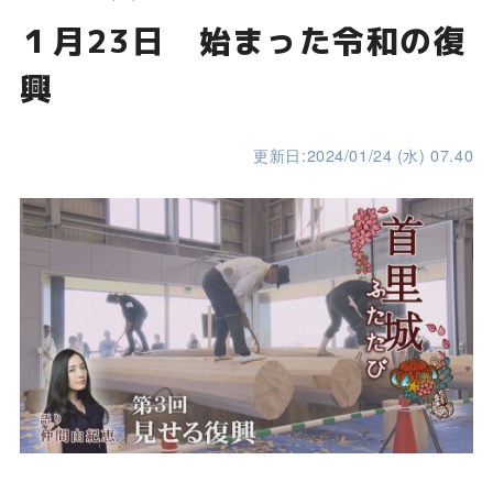
１月23日 始まった令和の復
興
更新日:2024/01/24 (水) 07.40