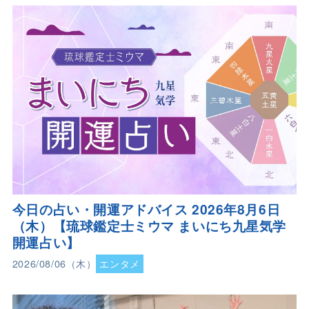
今日の占い・開運アドバイス 2026年8月6日
（木）【琉球鑑定士ミウマ まいにち九星気学
開運占い】
2026/08/06（木）
エンタメ