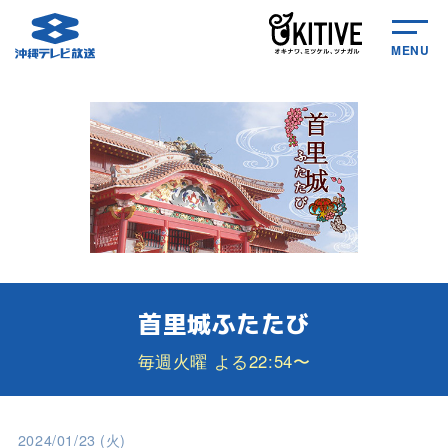
MENU
首里城ふたたび
毎週火曜 よる22:54〜
2024/01/23 (火)