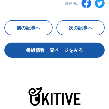
SHARE
前の記事へ
次の記事へ
番組情報一覧ページをみる