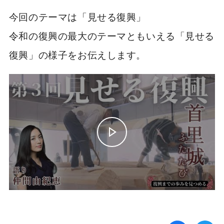
今回のテーマは「見せる復興」
令和の復興の最大のテーマともいえる「見せる
復興」の様子をお伝えします。