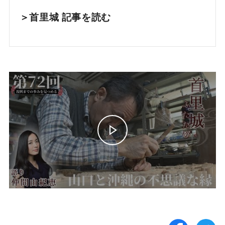
＞首里城 記事を読む