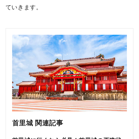
ていきます。
首里城 関連記事