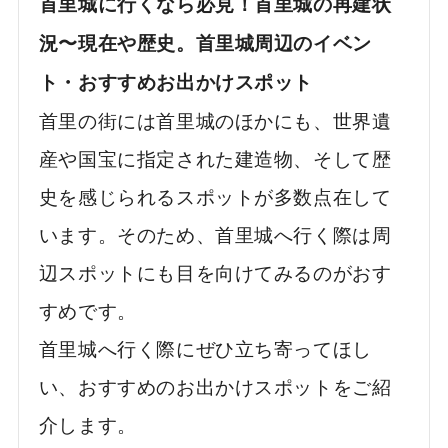
首里城に行くなら必見！首里城の再建状
況〜現在や歴史。首里城周辺のイベン
ト・おすすめお出かけスポット
首里の街には首里城のほかにも、世界遺
産や国宝に指定された建造物、そして歴
史を感じられるスポットが多数点在して
います。そのため、首里城へ行く際は周
辺スポットにも目を向けてみるのがおす
すめです。
首里城へ行く際にぜひ立ち寄ってほし
い、おすすめのお出かけスポットをご紹
介します。