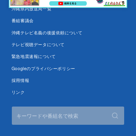
沖縄県内放送局一覧
番組審議会
沖縄テレビ名義の後援依頼について
テレビ視聴データについて
緊急地震速報について
Googleのプライバシーポリシー
採用情報
リンク