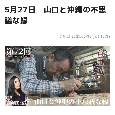
5月27日 山口と沖縄の不思
議な縁
更新日:2025/05/30 (金) 15.39