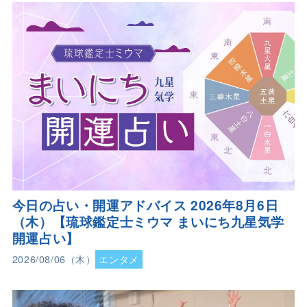
今日の占い・開運アドバイス 2026年8月6日
（木）【琉球鑑定士ミウマ まいにち九星気学
開運占い】
2026/08/06（木）
エンタメ