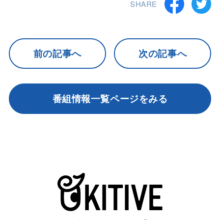
SHARE
前の記事へ
次の記事へ
番組情報一覧ページをみる