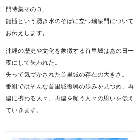
門特集その３。
龍樋という湧き水のそばに立つ瑞泉門について
お伝えします。
沖縄の歴史や文化を象徴する首里城はあの日一
夜にして失われた。
失って気づかされた首里城の存在の大きさ。
番組ではそんな首里城復興の歩みを見つめ、再
建に携わる人々、再建を願う人々の思いを伝え
ていきます。