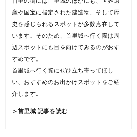
首里の街には首里城のほかにも、世界遺
産や国宝に指定された建造物、そして歴
史を感じられるスポットが多数点在して
います。そのため、首里城へ行く際は周
辺スポットにも目を向けてみるのがおす
すめです。
首里城へ行く際にぜひ立ち寄ってほし
い、おすすめのお出かけスポットをご紹
介します。
＞首里城 記事を読む