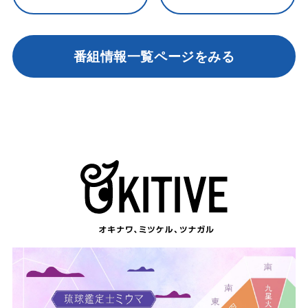
番組情報一覧ページをみる