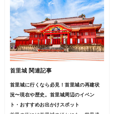
首里城 関連記事
首里城に行くなら必見！首里城の再建状
況〜現在や歴史。首里城周辺のイベン
ト・おすすめお出かけスポット