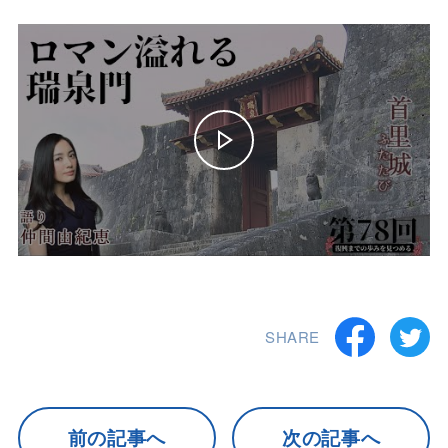
SHARE
前の記事へ
次の記事へ