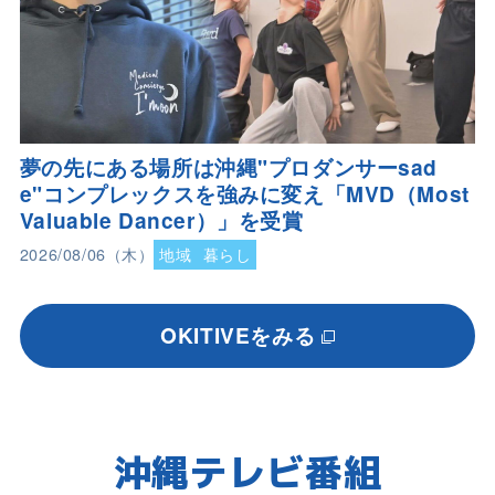
夢の先にある場所は沖縄"プロダンサーsad
e"コンプレックスを強みに変え「MVD（Most
Valuable Dancer）」を受賞
2026/08/06（木）
地域
暮らし
OKITIVEをみる
沖縄テレビ番組