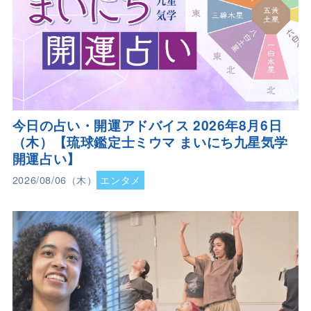
今日の占い・開運アドバイス 2026年8月6日
（木）【琉球鑑定士ミウマ まいにち九星気学
開運占い】
2026/08/06（木）
エンタメ