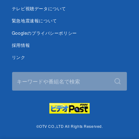
テレビ視聴データについて
緊急地震速報について
Googleのプライバシーポリシー
採用情報
リンク
©OTV CO.,LTD All Rights Reserved.