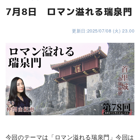
7月8日 ロマン溢れる瑞泉門
更新日:2025/07/08 (火) 23.00
今回のテーマは「ロマン溢れる瑞泉門」今回は