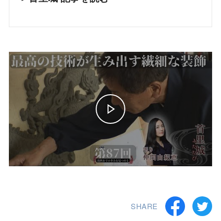
SHARE