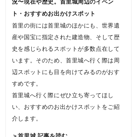
況〜現在や歴史。首里城周辺のイベン
ト・おすすめお出かけスポット
首里の街には首里城のほかにも、世界遺
産や国宝に指定された建造物、そして歴
史を感じられるスポットが多数点在して
います。そのため、首里城へ行く際は周
辺スポットにも目を向けてみるのがおす
すめです。
首里城へ行く際にぜひ立ち寄ってほし
い、おすすめのお出かけスポットをご紹
介します。
＞首里城 記事を読む