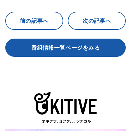
前の記事へ
次の記事へ
番組情報一覧ページをみる