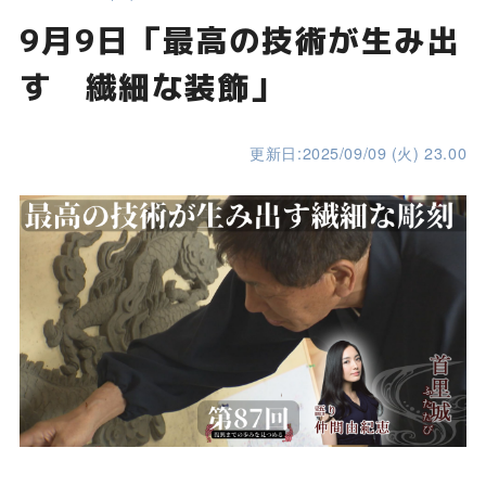
9月9日「最高の技術が生み出
す 繊細な装飾」
更新日:2025/09/09 (火) 23.00