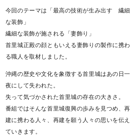
今回のテーマは「最高の技術が生み出す 繊細
な装飾」
繊細な装飾が施される「妻飾り」
首里城正殿の顔ともいえる妻飾りの製作に携わ
る職人を取材しました。
沖縄の歴史や文化を象徴する首里城はあの日一
夜にして失われた。
失って気づかされた首里城の存在の大きさ。
番組ではそんな首里城復興の歩みを見つめ、再
建に携わる人々、再建を願う人々の思いを伝え
ていきます。