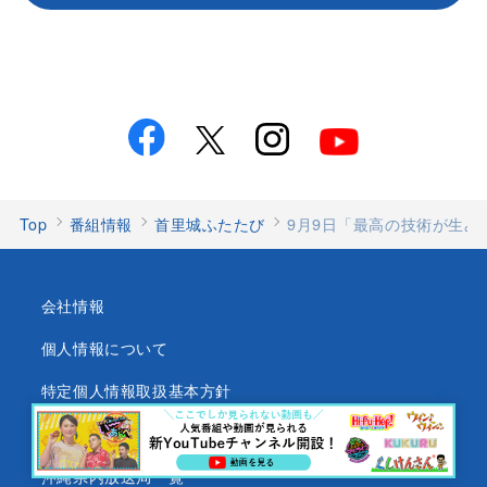
Top
番組情報
首里城ふたたび
9月9日「最高の技術が生み
会社情報
個人情報について
特定個人情報取扱基本方針
沖縄テレビ放送基準
沖縄県内放送局一覧