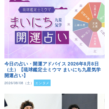
今日の占い・開運アドバイス 2026年8月8日
（土）【琉球鑑定士ミウマ まいにち九星気学
開運占い】
2026/08/08（土）
エンタメ