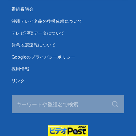
番組審議会
沖縄テレビ名義の後援依頼について
テレビ視聴データについて
緊急地震速報について
Googleのプライバシーポリシー
採用情報
リンク