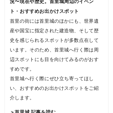
況〜現在や歴史。首里城周辺のイベン
ト・おすすめお出かけスポット
首里の街には首里城のほかにも、世界遺
産や国宝に指定された建造物、そして歴
史を感じられるスポットが多数点在して
います。そのため、首里城へ行く際は周
辺スポットにも目を向けてみるのがおす
すめです。
首里城へ行く際にぜひ立ち寄ってほし
い、おすすめのお出かけスポットをご紹
介します。
＞首里城 記事を読む