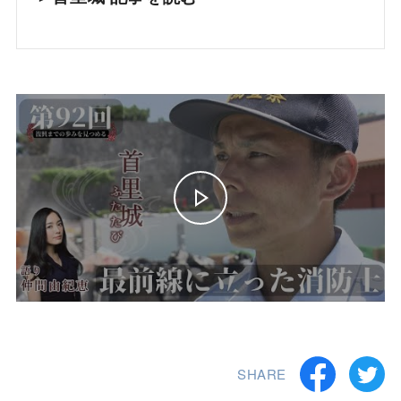
SHARE