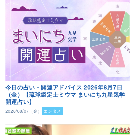
今日の占い・開運アドバイス 2026年8月7日
（金）【琉球鑑定士ミウマ まいにち九星気学
開運占い】
2026/08/07（金）
エンタメ