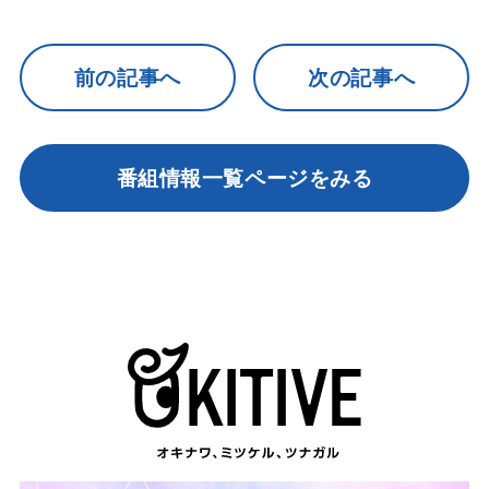
前の記事へ
次の記事へ
番組情報一覧ページをみる