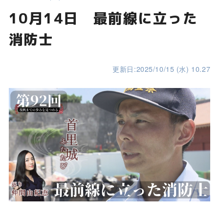
10月14日 最前線に立った
消防士
更新日:2025/10/15 (水) 10.27