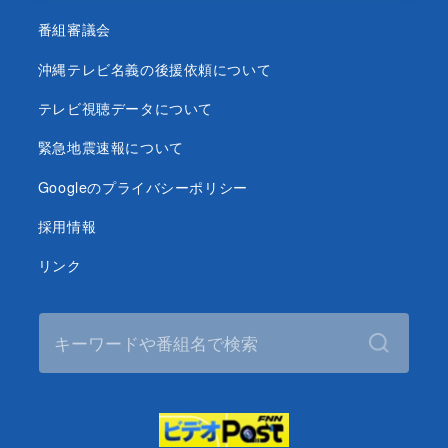
番組審議会
沖縄テレビ名義の後援依頼について
テレビ視聴データについて
緊急地震速報について
Googleのプライバシーポリシー
採用情報
リンク