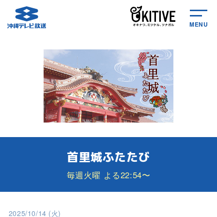
MENU
首里城ふたたび
毎週火曜 よる22:54〜
2025/10/14 (火)