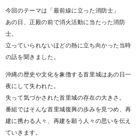
今回のテーマは「最前線に立った消防士」
あの日、正殿の前で消火活動に当たった消防
士。
立っていられないほどの熱に立ち向かった当時
の話を聞きました。
沖縄の歴史や文化を象徴する首里城はあの日一
夜にして失われた。
失って気づかされた首里城の存在の大きさ。
番組ではそんな首里城復興の歩みを見つめ、再
建に携わる人々、再建を願う人々の思いを伝え
ていきます。