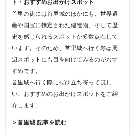
ト・おすすめお出かけスポット
首里の街には首里城のほかにも、世界遺
産や国宝に指定された建造物、そして歴
史を感じられるスポットが多数点在して
います。そのため、首里城へ行く際は周
辺スポットにも目を向けてみるのがおす
すめです。
首里城へ行く際にぜひ立ち寄ってほし
い、おすすめのお出かけスポットをご紹
介します。
＞首里城 記事を読む