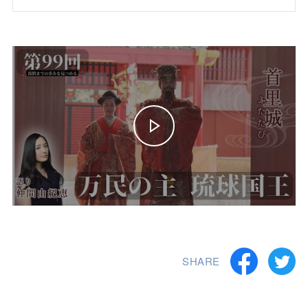
SHARE