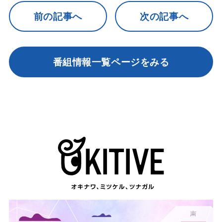
前の記事へ
次の記事へ
番組情報一覧ページをみる