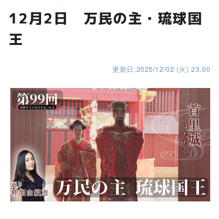
12月2日 万民の主・琉球国
王
更新日:2025/12/02 (火) 23.00