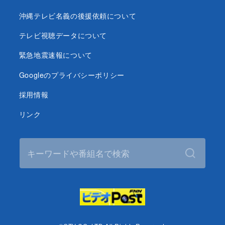
沖縄テレビ名義の後援依頼について
テレビ視聴データについて
緊急地震速報について
Googleのプライバシーポリシー
採用情報
リンク