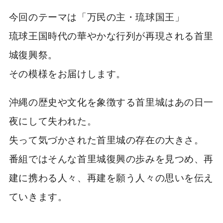
今回のテーマは「万民の主・琉球国王」
琉球王国時代の華やかな行列が再現される首里
城復興祭。
その模様をお届けします。
沖縄の歴史や文化を象徴する首里城はあの日一
夜にして失われた。
失って気づかされた首里城の存在の大きさ。
番組ではそんな首里城復興の歩みを見つめ、再
建に携わる人々、再建を願う人々の思いを伝え
ていきます。