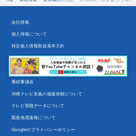
会社情報
個人情報について
特定個人情報取扱基本方針
沖縄テレビ放送基準
沖縄県内放送局一覧
番組審議会
沖縄テレビ名義の後援依頼について
テレビ視聴データについて
緊急地震速報について
Googleのプライバシーポリシー