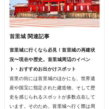
首里城 関連記事
首里城に行くなら必見！首里城の再建状
況〜現在や歴史。首里城周辺のイベン
ト・おすすめお出かけスポット
首里の街には首里城のほかにも、世界遺
産や国宝に指定された建造物、そして歴
史を感じられるスポットが多数点在して
います。そのため、首里城へ行く際は周