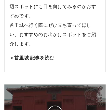
辺スポットにも目を向けてみるのがおす
すめです。
首里城へ行く際にぜひ立ち寄ってほし
い、おすすめのお出かけスポットをご紹
介します。
＞首里城 記事を読む