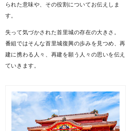
られた意味や、その役割についてお伝えしま
す。
失って気づかされた首里城の存在の大きさ。
番組ではそんな首里城復興の歩みを見つめ、再
建に携わる人々、再建を願う人々の思いを伝え
ていきます。