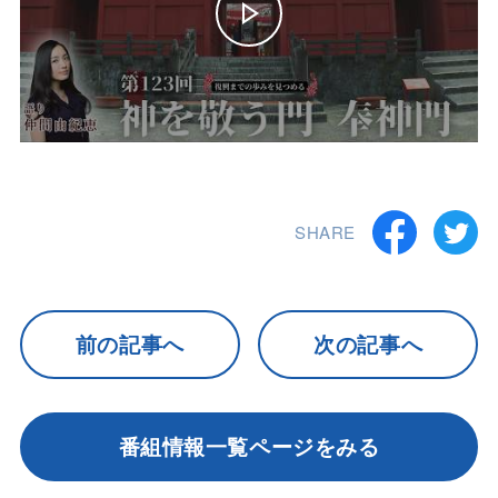
SHARE
前の記事へ
次の記事へ
番組情報一覧ページをみる