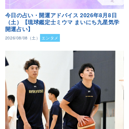
今日の占い・開運アドバイス 2026年8月8日
（土）【琉球鑑定士ミウマ まいにち九星気学
開運占い】
2026/08/08（土）
エンタメ