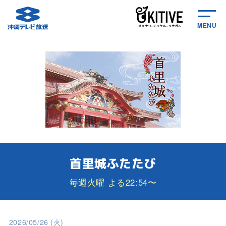
MENU
首里城ふたたび
毎週火曜 よる22:54〜
2026/05/26 (火)