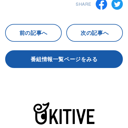
SHARE
前の記事へ
次の記事へ
番組情報一覧ページをみる