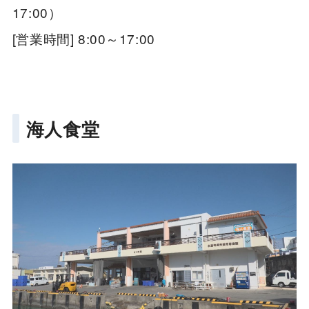
17:00）
[営業時間] 8:00～17:00
海人食堂