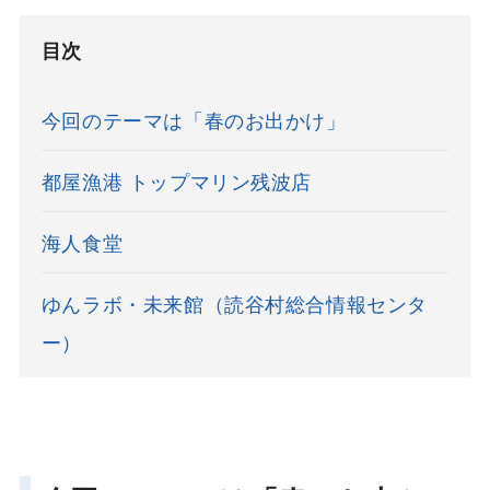
目次
今回のテーマは「春のお出かけ」
都屋漁港 トップマリン残波店
海人食堂
ゆんラボ・未来館（読谷村総合情報センタ
ー）