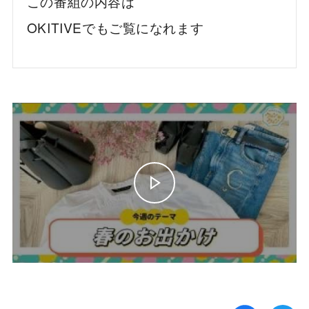
この番組の内容は
OKITIVEでもご覧になれます