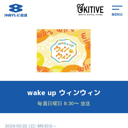
MENU
wake up ウィンウィン
毎週日曜日 8:30〜 放送
2026/03/22 (日) 8時30分～