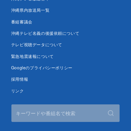
沖縄県内放送局一覧
番組審議会
沖縄テレビ名義の後援依頼について
テレビ視聴データについて
緊急地震速報について
Googleのプライバシーポリシー
採用情報
リンク