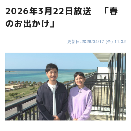
2026年3月22日放送 「春
のお出かけ」
更新日:2026/04/17 (金) 11.02