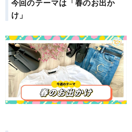
今回のテーマは「春のお出か
け」