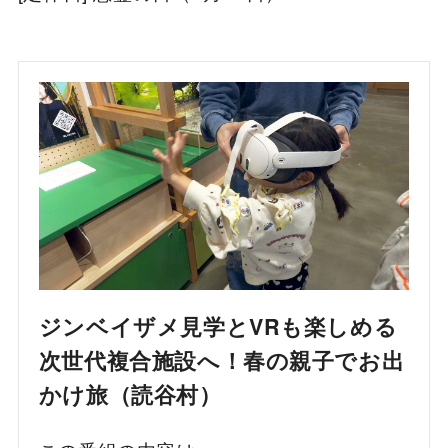
ジンベイザメ見学とVRも楽しめる
次世代複合施設へ！春の親子でお出
かけ旅（読谷村）