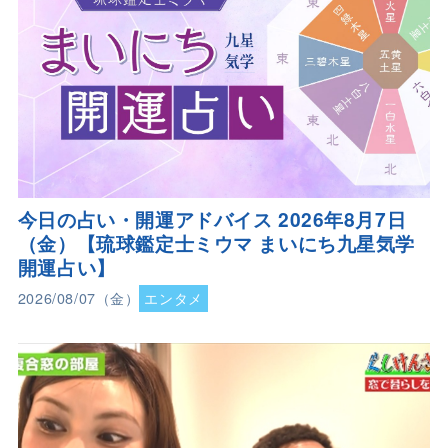
今日の占い・開運アドバイス 2026年8月7日
（金）【琉球鑑定士ミウマ まいにち九星気学
開運占い】
2026/08/07（金）
エンタメ