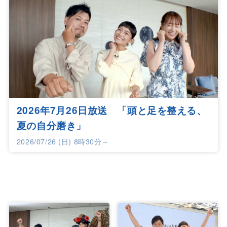
2026年7月26日放送 「頭と足を整える、
夏の自分磨き」
2026/07/26 (日) 8時30分～