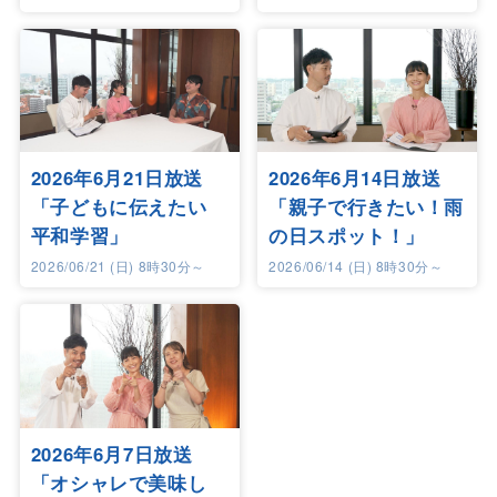
2026年6月21日放送
2026年6月14日放送
「子どもに伝えたい
「親子で行きたい！雨
平和学習」
の日スポット！」
2026/06/21 (日) 8時30分～
2026/06/14 (日) 8時30分～
2026年6月7日放送
「オシャレで美味し