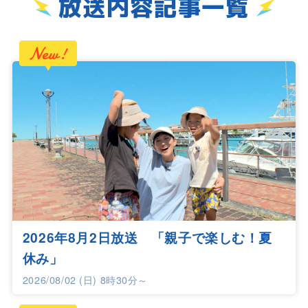
放送内容記事一覧
2026年8月2日放送 「親子で楽しむ！夏
休み」
2026/08/02 (日) 8時30分～