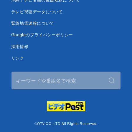
テレビ視聴データについて
緊急地震速報について
Googleのプライバシーポリシー
採用情報
リンク
©OTV CO.,LTD All Rights Reserved.