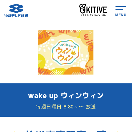
MENU
wake up ウィンウィン
毎週日曜日 8:30～〜 放送