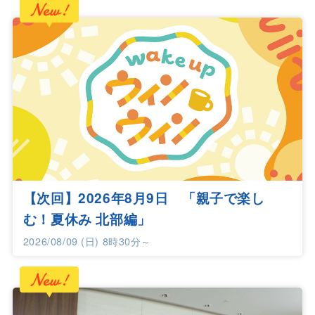
【次回】2026年8月9日 「親子で楽し
む！夏休み 北部編」
2026/08/09 (日) 8時30分～