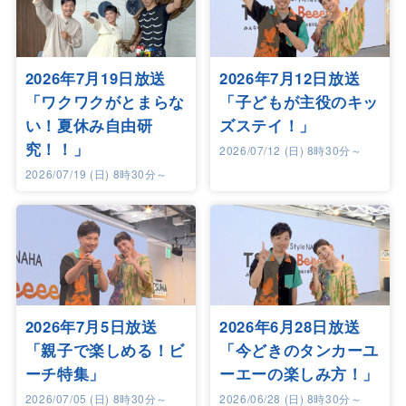
2026年7月19日放送
2026年7月12日放送
「ワクワクがとまらな
「子どもが主役のキッ
い！夏休み自由研
ズステイ！」
究！！」
2026/07/12 (日) 8時30分～
2026/07/19 (日) 8時30分～
2026年7月5日放送
2026年6月28日放送
「親子で楽しめる！ビ
「今どきのタンカーユ
ーチ特集」
ーエーの楽しみ方！」
2026/07/05 (日) 8時30分～
2026/06/28 (日) 8時30分～