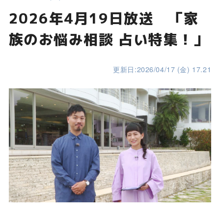
2026年4月19日放送 「家
族のお悩み相談 占い特集！」
更新日:2026/04/17 (金) 17.21