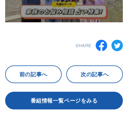
SHARE
前の記事へ
次の記事へ
番組情報一覧ページをみる