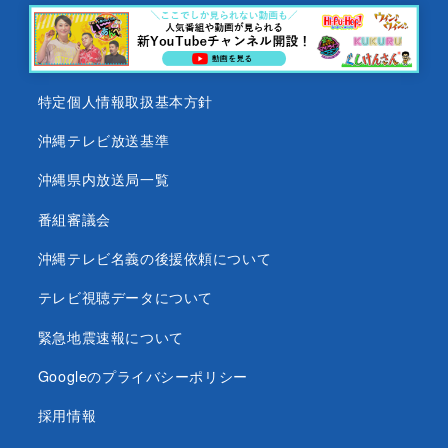
会社情報
個人情報について
特定個人情報取扱基本方針
沖縄テレビ放送基準
沖縄県内放送局一覧
番組審議会
沖縄テレビ名義の後援依頼について
テレビ視聴データについて
緊急地震速報について
Googleのプライバシーポリシー
採用情報