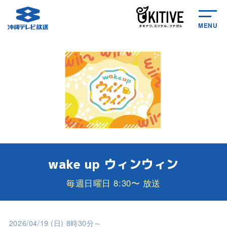
MENU
wake up ウィンウィン
毎週日曜日 8:30〜 放送
2026/04/19 (日) 8時30分～