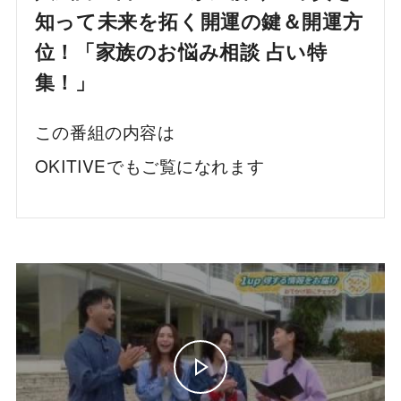
知って未来を拓く開運の鍵＆開運方
位！「家族のお悩み相談 占い特
集！」
この番組の内容は
OKITIVEでもご覧になれます