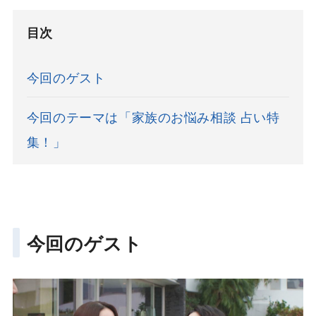
目次
今回のゲスト
今回のテーマは「家族のお悩み相談 占い特
集！」
今回のゲスト