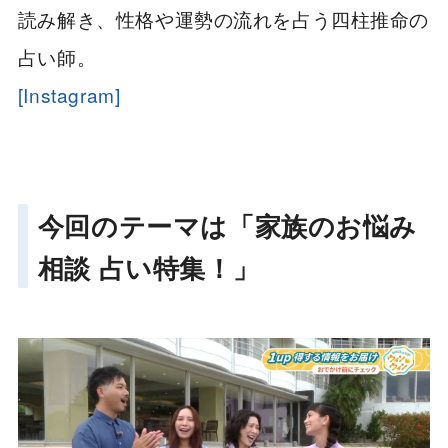
読み解き、性格や運勢の流れを占う四柱推命の
占い師。
[Instagram]
今回のテーマは「家族のお悩み
相談 占い特集！」