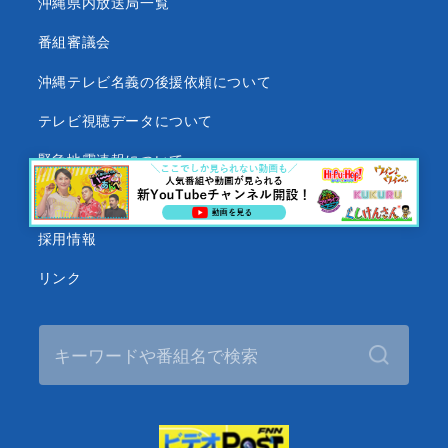
沖縄県内放送局一覧
番組審議会
沖縄テレビ名義の後援依頼について
テレビ視聴データについて
緊急地震速報について
Googleのプライバシーポリシー
採用情報
リンク