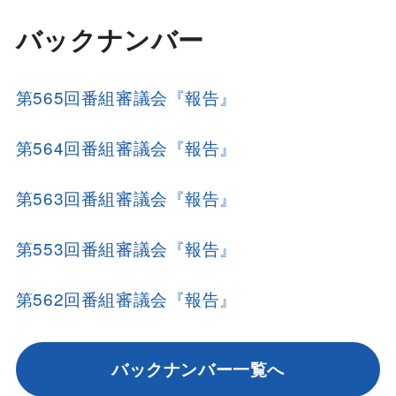
バックナンバー
第565回番組審議会『報告』
第564回番組審議会『報告』
第563回番組審議会『報告』
第553回番組審議会『報告』
第562回番組審議会『報告』
バックナンバー一覧へ