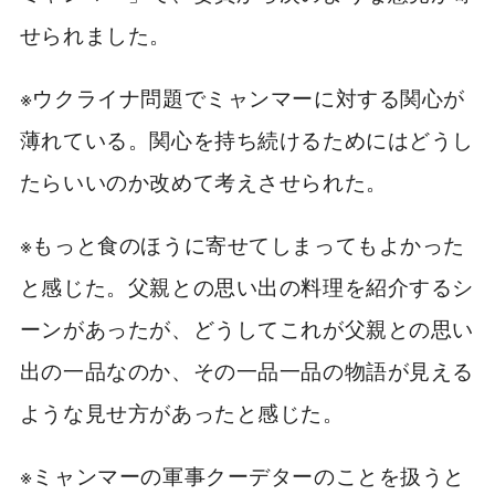
せられました。
※ウクライナ問題でミャンマーに対する関心が
薄れている。関心を持ち続けるためにはどうし
たらいいのか改めて考えさせられた。
※もっと食のほうに寄せてしまってもよかった
と感じた。父親との思い出の料理を紹介するシ
ーンがあったが、どうしてこれが父親との思い
出の一品なのか、その一品一品の物語が見える
ような見せ方があったと感じた。
※ミャンマーの軍事クーデターのことを扱うと