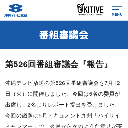
MENU
番組審議会
第526回番組審議会『報告』
沖縄テレビ放送の第526回番組審議会を7月12
日（火）に開催しました。今回は5名の委員が
出席し、2名よりレポート提出を受けました。
今回の議題は5月ドキュメント九州「ハイサイ
ミャンマー」で、委員から次のような意見が寄