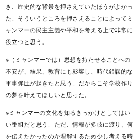
き、歴史的な背景を押さえていたほうがよかっ
た。そういうところを押さえることによってミ
ャンマーの民主主義や平和を考える上で非常に
役立つと思う。
※（ミャンマーでは）思想を持たせることへの
不安が、結果、教育にも影響し、時代錯誤的な
軍事弾圧が起きたと思う。だからこそ学校作り
の夢を叶えてほしいと思った。
※ミャンマーの文化を知るきっかけとしてはい
い番組だと思う。ただ、情報が多岐に渡り、何
を伝えたかったのか理解するため少し考える時