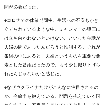
間が必要だった。
※コロナでの休業期間中、生活への不安もかき
立てられているような中、ミャンマーの弾圧に
は立ち向かわないといけない、といった会話が
夫婦の間であったんだろうと推測する。それが
番組の中にあると、夫婦というものを重要な要
素とした番組だったので、もう少し掘り下げら
れたんじゃないかと感じた。
※なぜウクライナだけがこんなに注目されるの
か、今紛争を抱えている、問題を抱えている国
からすると、不平等を感じていると思う。そう