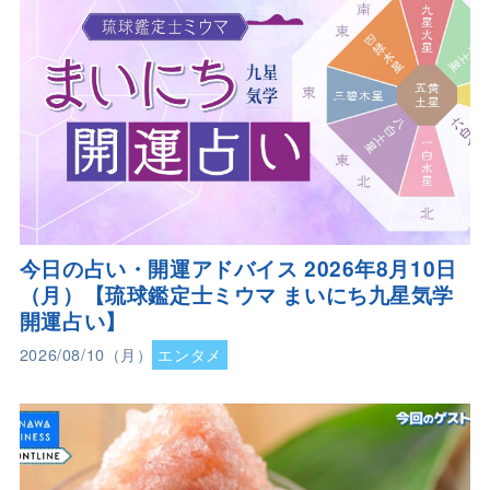
今日の占い・開運アドバイス 2026年8月10日
（月）【琉球鑑定士ミウマ まいにち九星気学
開運占い】
2026/08/10（月）
エンタメ