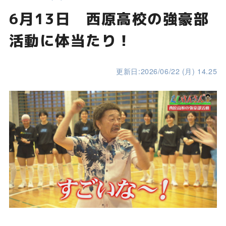
6月13日 西原高校の強豪部
活動に体当たり！
更新日:2026/06/22 (月) 14.25