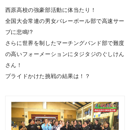
西原高校の強豪部活動に体当たり！
全国大会常連の男女バレーボール部で高速サー
ブに悲鳴!?
さらに世界を制したマーチングバンド部で難度
の高いフォーメーションにタジタジのぐしけん
さん！
プライドかけた挑戦の結果は！？