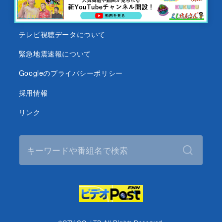
沖縄テレビ名義の後援依頼について
テレビ視聴データについて
緊急地震速報について
Googleのプライバシーポリシー
採用情報
リンク