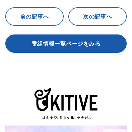
前の記事へ
次の記事へ
番組情報一覧ページをみる