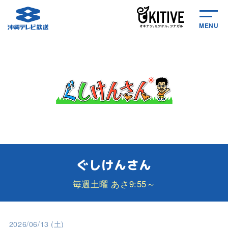
MENU
ぐしけんさん
毎週土曜 あさ9:55～
2026/06/13 (土)