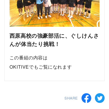
西原高校の強豪部活に、ぐしけんさ
んが体当たり挑戦！
この番組の内容は
OKITIVEでもご覧になれます
SHARE