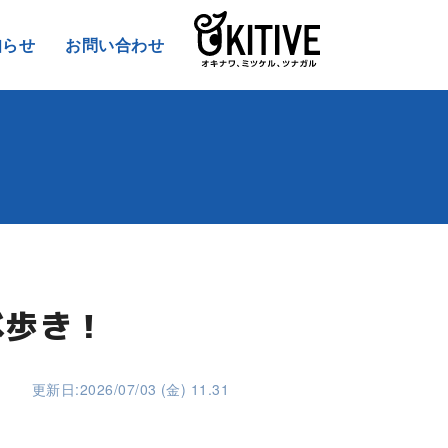
知らせ
お問い合わせ
べ歩き！
更新日:2026/07/03 (金) 11.31