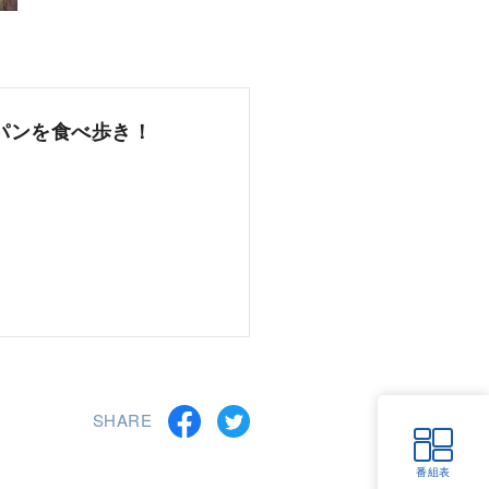
パンを食べ歩き！
SHARE
番組表