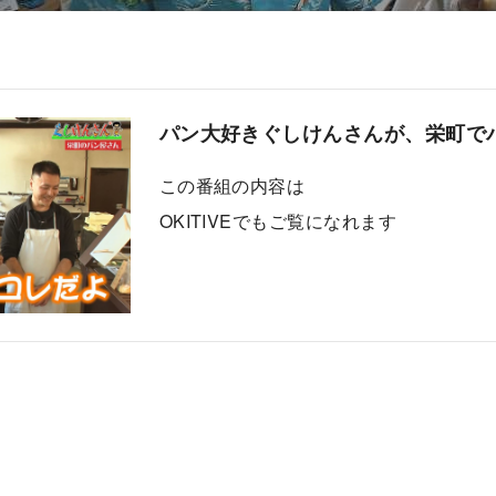
パン大好きぐしけんさんが、栄町で
この番組の内容は
OKITIVEでもご覧になれます