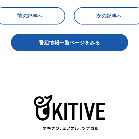
前の記事へ
次の記事へ
番組情報一覧ページをみる