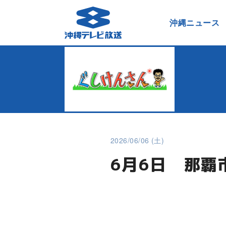
沖縄ニュース
2026/06/06 (土)
6月6日 那覇