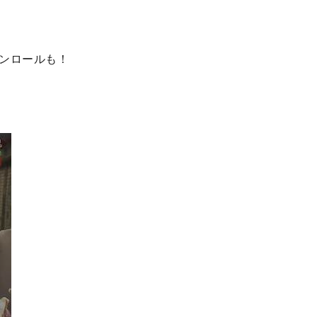
ンロールも！