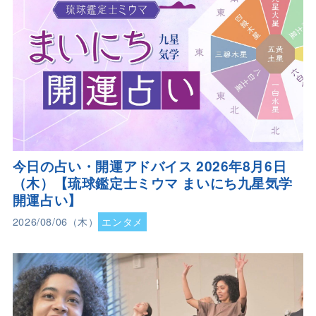
今日の占い・開運アドバイス 2026年8月6日
（木）【琉球鑑定士ミウマ まいにち九星気学
開運占い】
2026/08/06（木）
エンタメ