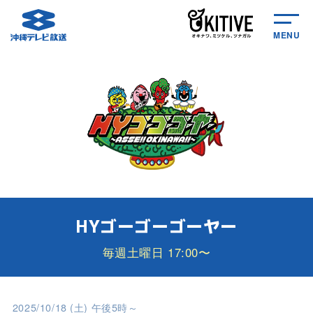
MENU
HYゴーゴーゴーヤー
毎週土曜日 17:00〜
2025/10/18 (土) 午後5時～