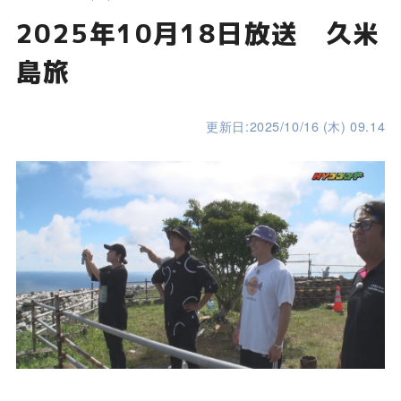
2025年10月18日放送 久米
島旅
更新日:2025/10/16 (木) 09.14