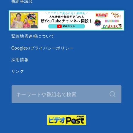
番組審議会
沖縄テレビ名義の後援依頼について
テレビ視聴データについて
緊急地震速報について
Googleのプライバシーポリシー
採用情報
リンク