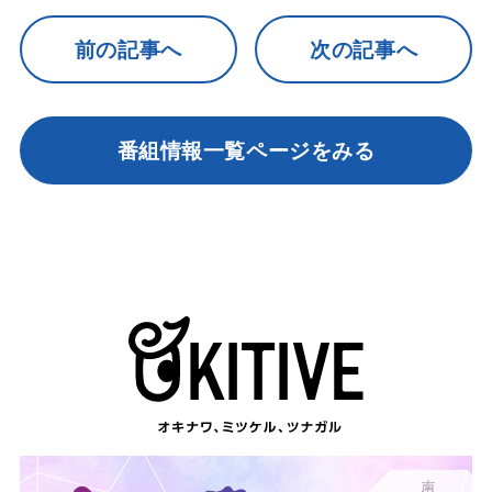
前の記事へ
次の記事へ
番組情報一覧ページをみる