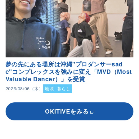
夢の先にある場所は沖縄"プロダンサーsad
e"コンプレックスを強みに変え「MVD（Most
Valuable Dancer）」を受賞
2026/08/06（木）
地域
暮らし
OKITIVEをみる