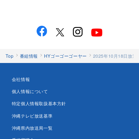
Top
番組情報
HYゴーゴーゴーヤー
2025年10月18日放
会社情報
個人情報について
特定個人情報取扱基本方針
沖縄テレビ放送基準
沖縄県内放送局一覧