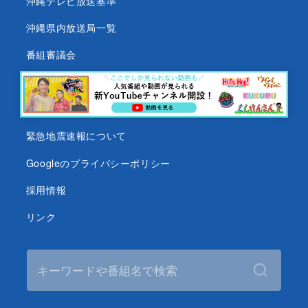
沖縄テレビ放送基準
沖縄県内放送局一覧
番組審議会
沖縄テレビ名義の後援依頼について
テレビ視聴データについて
緊急地震速報について
Googleのプライバシーポリシー
採用情報
リンク