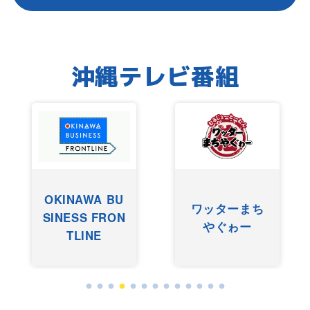
沖縄テレビ番組
OKINAWA BU
ワッターまち
SINESS FRON
やぐゎー
TLINE