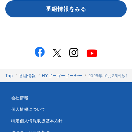
番組情報をみる
Top
番組情報
HYゴーゴーゴーヤー
2025年10月25日放
会社情報
個人情報について
特定個人情報取扱基本方針