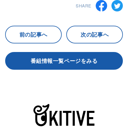
SHARE
前の記事へ
次の記事へ
番組情報一覧ページをみる