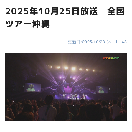
2025年10月25日放送 全国
ツアー沖縄
更新日:2025/10/23 (木) 11.48