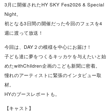
3月に開催されたHY SKY Fes2026 & Special
Night。
初となる3日間の開催だった今回のフェスを4
週に渡って放送！
今回は、DAY２の模様を中心にお届け！
子ども達に夢をつくるキッカケを与えたいと始
めたwithChildren企画のこども新聞に密着。
憧れのアーティストに緊張のインタビュー取
材。
HYのブースレポートも。
【キャスト】