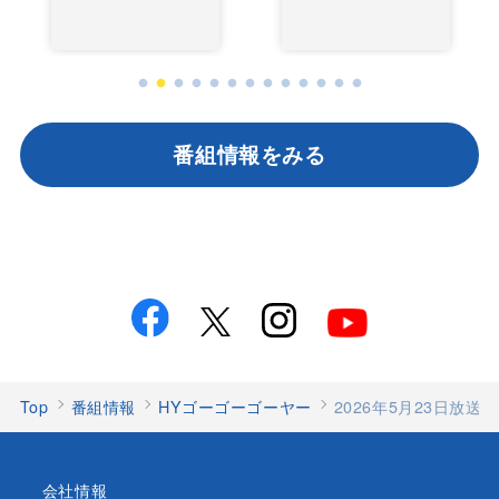
番組情報をみる
Top
番組情報
HYゴーゴーゴーヤー
2026年5月23日放送 
会社情報