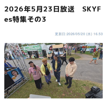
2026年5月23日放送 SKYF
es特集その3
更新日:2026/05/20 (水) 16.53