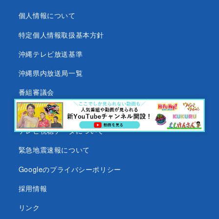
個人情報について
特定個人情報取扱基本方針
沖縄テレビ放送基準
沖縄県内放送局一覧
番組審議会
沖縄テレビ名義の後援依頼について
テレビ視聴データについて
緊急地震速報について
Googleのプライバシーポリシー
採用情報
リンク