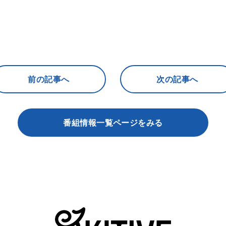
前の記事へ
次の記事へ
番組情報一覧ページをみる