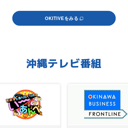
OKITIVEをみる
沖縄テレビ番組