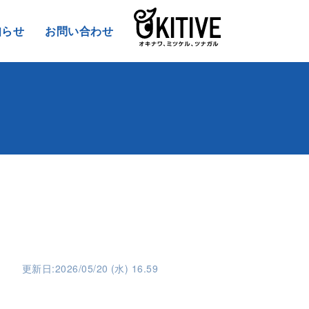
知らせ
お問い合わせ
更新日:2026/05/20 (水) 16.59