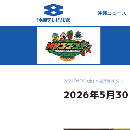
沖縄ニュース
2026/05/30 (土) 午後5時00分～
2026年5月3