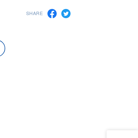
SHARE