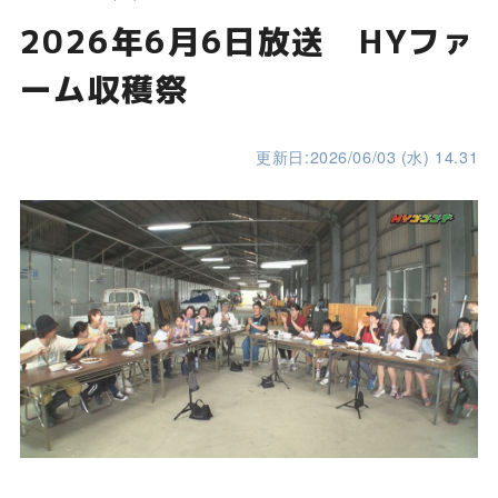
2026年6月6日放送 HYファ
ーム収穫祭
更新日:2026/06/03 (水) 14.31