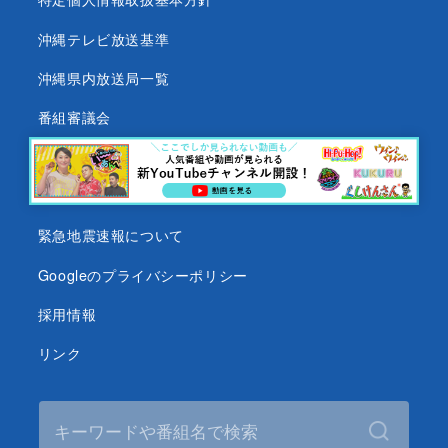
沖縄テレビ放送基準
沖縄県内放送局一覧
番組審議会
沖縄テレビ名義の後援依頼について
テレビ視聴データについて
緊急地震速報について
Googleのプライバシーポリシー
採用情報
リンク