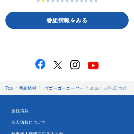
番組情報をみる
Top
番組情報
HYゴーゴーゴーヤー
2026年6月6日放送
会社情報
個人情報について
特定個人情報取扱基本方針