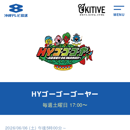
MENU
HYゴーゴーゴーヤー
毎週土曜日 17:00〜
2026/06/06 (土) 午後5時00分～