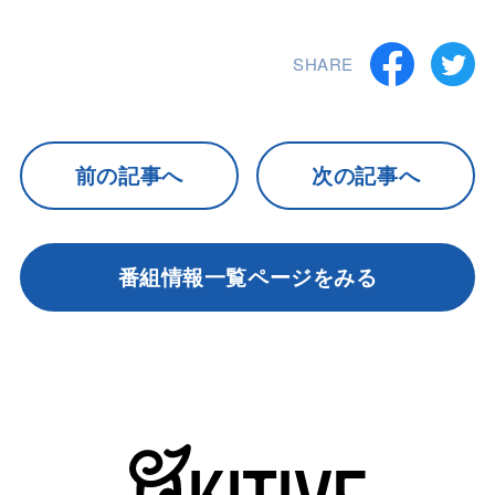
SHARE
前の記事へ
次の記事へ
番組情報一覧ページをみる