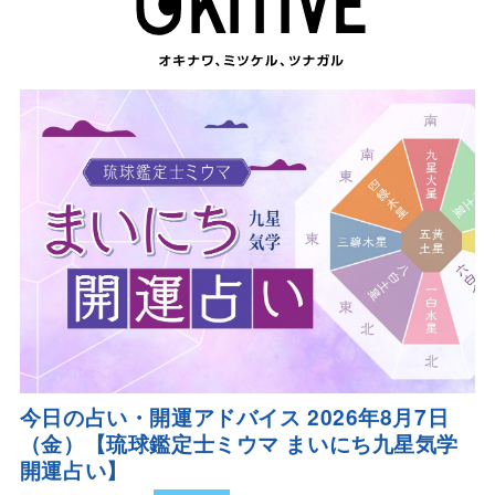
今日の占い・開運アドバイス 2026年8月7日
（金）【琉球鑑定士ミウマ まいにち九星気学
開運占い】