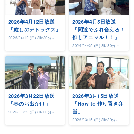
2026年4月12日放送
2026年4月5日放送
「癒しのデトックス」
「間近でふれ合える！
推しアニマル！！」
2026/04/12 (日) 8時30分～
2026/04/05 (日) 8時30分～
2026年3月22日放送
2026年3月15日放送
「春のお出かけ」
「How to 作り置き弁
当」
2026/03/22 (日) 8時30分～
2026/03/15 (日) 8時30分～