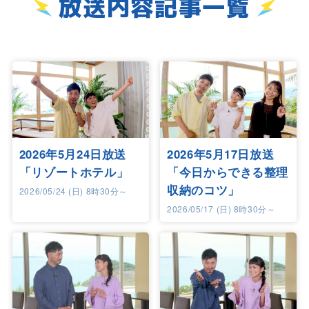
放送内容記事一覧
2026年5月24日放送
2026年5月17日放送
「リゾートホテル」
「今日からできる整理
収納のコツ」
2026/05/24 (日) 8時30分～
2026/05/17 (日) 8時30分～