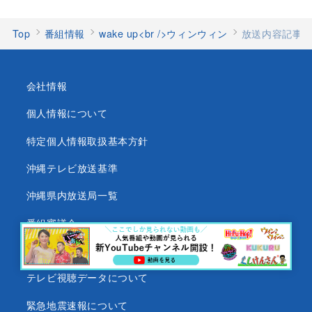
Top
番組情報
wake up<br />ウィンウィン
放送内容記事
会社情報
個人情報について
特定個人情報取扱基本方針
沖縄テレビ放送基準
沖縄県内放送局一覧
番組審議会
沖縄テレビ名義の後援依頼について
テレビ視聴データについて
緊急地震速報について