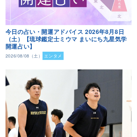
今日の占い・開運アドバイス 2026年8月8日
（土）【琉球鑑定士ミウマ まいにち九星気学
開運占い】
2026/08/08（土）
エンタメ