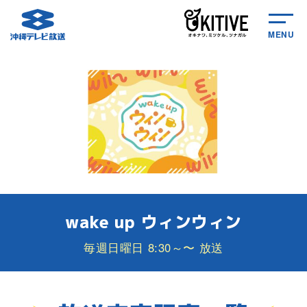
MENU
wake up ウィンウィン
毎週日曜日 8:30～〜 放送