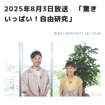
2025年8月3日放送 「驚き
いっぱい！自由研究」
更新日:2026/04/17 (金) 13.44