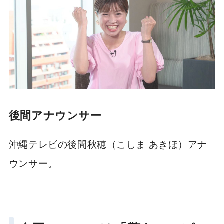
後間アナウンサー
沖縄テレビの後間秋穂（こしま あきほ）アナ
ウンサー。