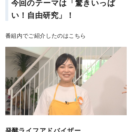
今回のテーマは「驚きいっぱ
い！自由研究」！
番組内でご紹介したのはこちら
発酵ライフアドバイザー