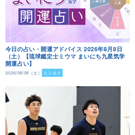
今日の占い・開運アドバイス 2026年8月8日
（土）【琉球鑑定士ミウマ まいにち九星気学
開運占い】
2026/08/08（土）
エンタメ