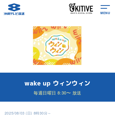
MENU
wake up ウィンウィン
毎週日曜日 8:30〜 放送
2025/08/03 (日) 8時30分～