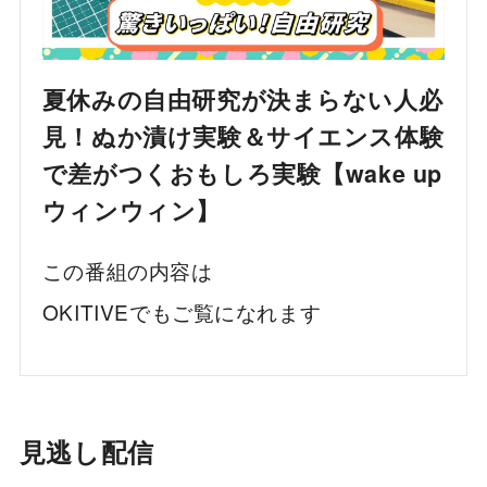
夏休みの自由研究が決まらない人必
見！ぬか漬け実験＆サイエンス体験
で差がつくおもしろ実験【wake up
ウィンウィン】
この番組の内容は
OKITIVEでもご覧になれます
見逃し配信