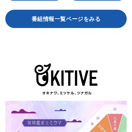
番組情報一覧ページをみる