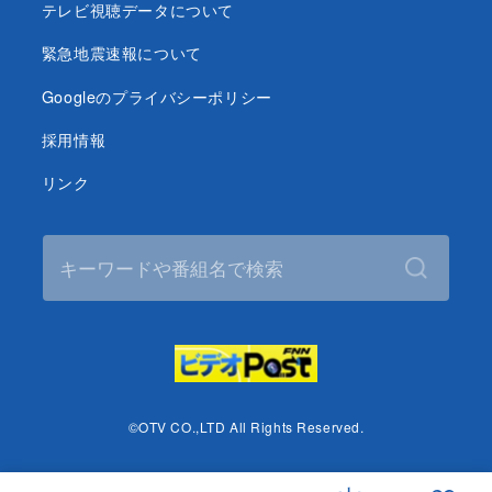
テレビ視聴データについて
緊急地震速報について
Googleのプライバシーポリシー
採用情報
リンク
©OTV CO.,LTD All Rights Reserved.