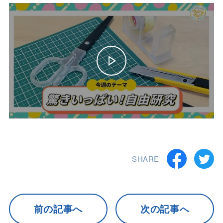
SHARE
前の記事へ
次の記事へ