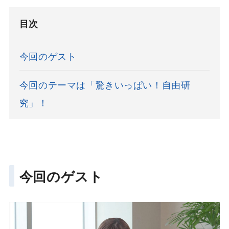
目次
今回のゲスト
今回のテーマは「驚きいっぱい！自由研
究」！
今回のゲスト