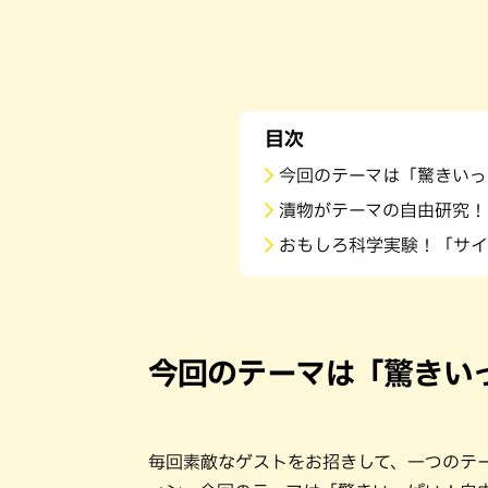
目次
今回のテーマは「驚きいっ
漬物がテーマの自由研究！
おもしろ科学実験！「サイエ
今回のテーマは「驚きい
毎回素敵なゲストをお招きして、一つのテー