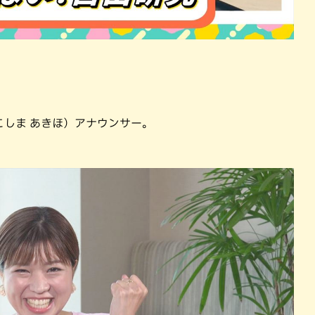
しま あきほ）アナウンサー。