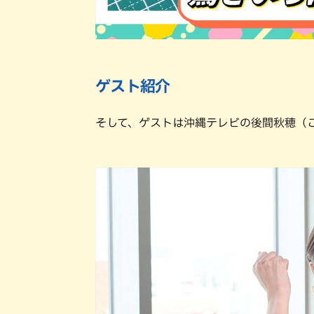
ゲスト紹介
そして、ゲストは沖縄テレビの後間秋穂（こ