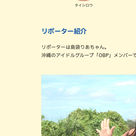
タイシロウ
リポーター紹介
リポーターは島袋りあちゃん。
沖縄のアイドルグループ「OBP」メンバー