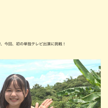
で、今回、初の単独テレビ出演に挑戦！