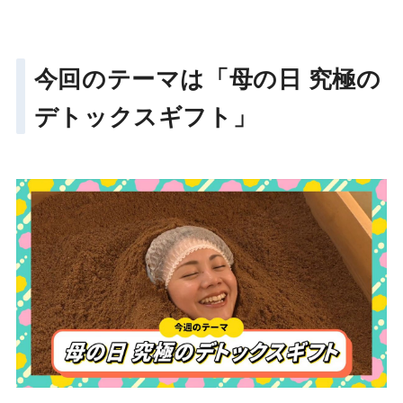
今回のテーマは「母の日 究極の
デトックスギフト」