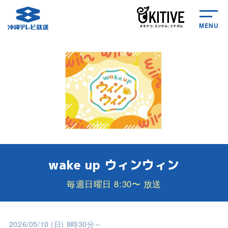
MENU
wake up ウィンウィン
毎週日曜日 8:30〜 放送
2026/05/10 (日) 8時30分～