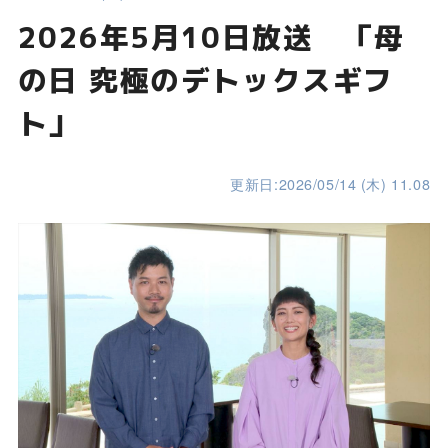
2026年5月10日放送 「母
の日 究極のデトックスギフ
ト」
更新日:2026/05/14 (木) 11.08