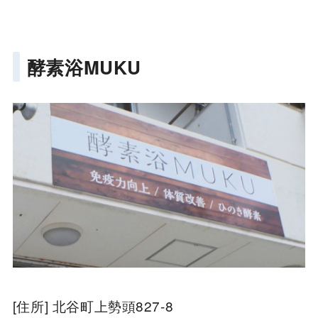
酵素浴MUKU
[住所] 北谷町上勢頭827-8