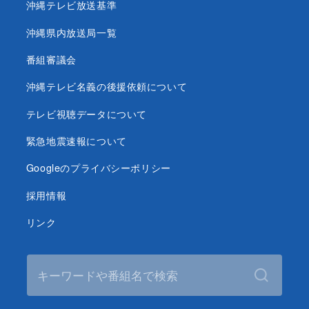
沖縄テレビ放送基準
沖縄県内放送局一覧
番組審議会
沖縄テレビ名義の後援依頼について
テレビ視聴データについて
緊急地震速報について
Googleのプライバシーポリシー
採用情報
リンク