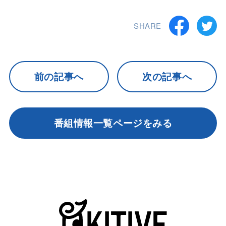
SHARE
前の記事へ
次の記事へ
番組情報一覧ページをみる