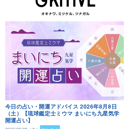
今日の占い・開運アドバイス 2026年8月8日
（土）【琉球鑑定士ミウマ まいにち九星気学
開運占い】