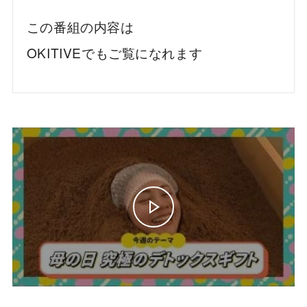
この番組の内容は
OKITIVEでもご覧になれます