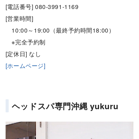
[電話番号] 080-3991-1169
[営業時間]
10:00～19:00（最終予約時間18:00）
※完全予約制
[定休日] なし
[ホームページ]
ヘッドスパ専門沖縄 yukuru