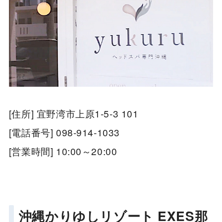
[住所] 宜野湾市上原1-5-3 101
[電話番号] 098-914-1033
[営業時間] 10:00～20:00
沖縄かりゆしリゾート EXES那