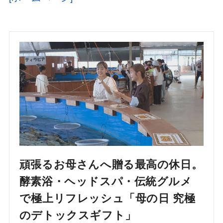
頑張るお母さんへ贈る最高の休日。
酵素浴・ヘッドスパ・伝統グルメ
で極上リフレッシュ「母の日 究極
のデトックスギフト」